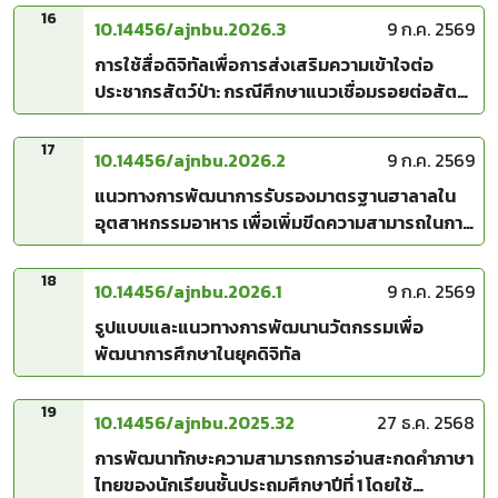
16
10.14456/ajnbu.2026.3
9 ก.ค. 2569
การใช้สื่อดิจิทัลเพื่อการส่งเสริมความเข้าใจต่อ
ประชากรสัตว์ป่า: กรณีศึกษาแนวเชื่อมรอยต่อสัตว์
ป่าทางหลวงหมายเลข 304 (อุทยานแห่งชาติเขา
ใหญ่-ทับลาน)
17
10.14456/ajnbu.2026.2
9 ก.ค. 2569
แนวทางการพัฒนาการรับรองมาตรฐานฮาลาลใน
อุตสาหกรรมอาหาร เพื่อเพิ่มขีดความสามารถในการ
แข่งขันของผู้ประกอบการไทย
18
10.14456/ajnbu.2026.1
9 ก.ค. 2569
รูปแบบและแนวทางการพัฒนานวัตกรรมเพื่อ
พัฒนาการศึกษาในยุคดิจิทัล
19
10.14456/ajnbu.2025.32
27 ธ.ค. 2568
การพัฒนาทักษะความสามารถการอ่านสะกดคำภาษา
ไทยของนักเรียนชั้นประถมศึกษาปีที่ 1 โดยใช้