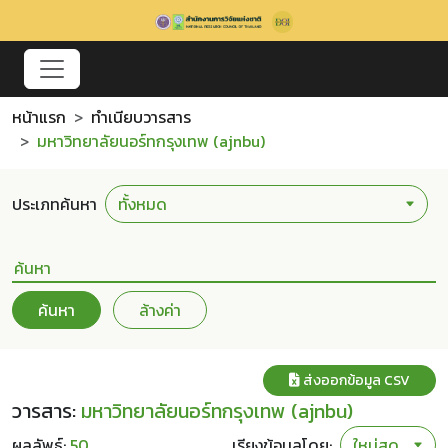
หน้าแรก
ทำเนียบวารสาร
มหาวิทยาลัยนอร์ทกรุงเทพ (ajnbu)
ประเภทค้นหา
ค้นหา
ล้างค่า
ส่งออกข้อมูล CSV
วารสาร:
มหาวิทยาลัยนอร์ทกรุงเทพ (ajnbu)
ผลลัพธ์:
50
เรียงข้อมูลโดย: