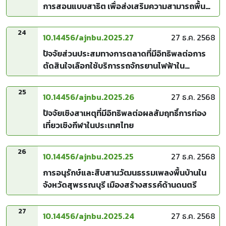
การสอนแบบสาธิต เพื่อส่งเสริมความสามารถพื้น
ฐานทางคณิตศาสตร์ของเด็กปฐมวัย โรงเรียน บี
เอฟ เอส จังหวัดนนทบุรี
24
10.14456/ajnbu.2025.27
27 ธ.ค. 2568
ปัจจัยส่วนประสมทางการตลาดที่มีอิทธิพลต่อการ
ตัดสินใจเลือกใช้บริการรถจักรยานไฟฟ้าใน
มหาวิทยาลัยเทคโนโลยีราชมงคลอีสาน นครราชสีมา
25
10.14456/ajnbu.2025.26
27 ธ.ค. 2568
ปัจจัยเชิงสาเหตุที่มีอิทธิพลต่อผลสัมฤทธิ์การท่อง
เที่ยวเชิงกีฬาในประเทศไทย
26
10.14456/ajnbu.2025.25
27 ธ.ค. 2568
การอนุรักษ์และสืบสานวัฒนธรรมเพลงพื้นบ้านใน
จังหวัดสุพรรณบุรี เมืองสร้างสรรค์ด้านดนตรี
27
10.14456/ajnbu.2025.24
27 ธ.ค. 2568