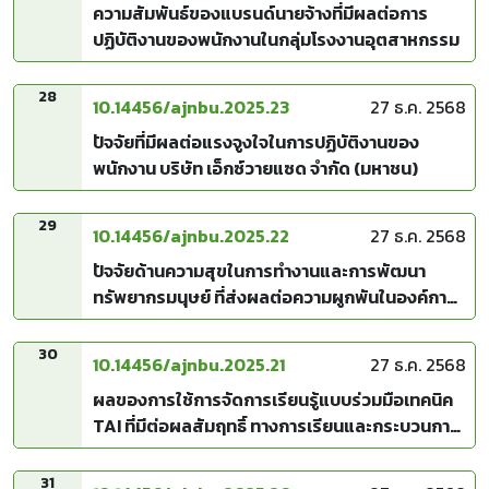
ความสัมพันธ์ของแบรนด์นายจ้างที่มีผลต่อการ
ปฏิบัติงานของพนักงานในกลุ่มโรงงานอุตสาหกรรม
28
10.14456/ajnbu.2025.23
27 ธ.ค. 2568
ปัจจัยที่มีผลต่อแรงจูงใจในการปฏิบัติงานของ
พนักงาน บริษัท เอ็กซ์วายแซด จำกัด (มหาชน)
29
10.14456/ajnbu.2025.22
27 ธ.ค. 2568
ปัจจัยด้านความสุขในการทำงานและการพัฒนา
ทรัพยากรมนุษย์ ที่ส่งผลต่อความผูกพันในองค์การ
ของข้าราชการ กลุ่มเจนเนอเรชั่นวายกรมบัญชีกลาง
30
10.14456/ajnbu.2025.21
27 ธ.ค. 2568
ผลของการใช้การจัดการเรียนรู้แบบร่วมมือเทคนิค
TAI ที่มีต่อผลสัมฤทธิ์ ทางการเรียนและกระบวนการ
กลุ่มของนักเรียนชั้นประถมศึกษาปีที่ 6
31