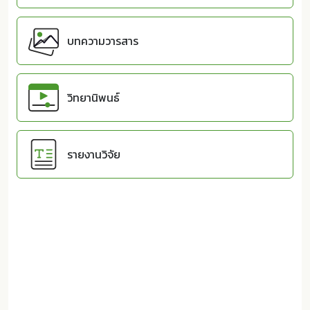
บทความวารสาร
วิทยานิพนธ์
รายงานวิจัย