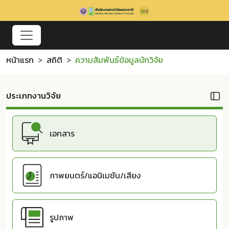
หน้าแรก
สถิติ
ความสัมพันธ์ข้อมูลนักวิจัย
ประเภทงานวิจัย
เอกสาร
ภาพยนตร์/แอนิเมชัน/เสียง
รูปภาพ