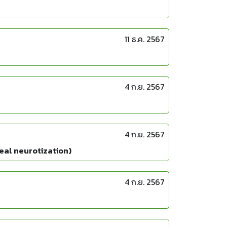
11 ธ.ค. 2567
4 ก.ย. 2567
4 ก.ย. 2567
neal neurotization)
4 ก.ย. 2567