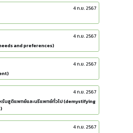
4 ก.ย. 2567
4 ก.ย. 2567
l needs and preferences)
4 ก.ย. 2567
ent)
4 ก.ย. 2567
ำหรับสูติแพทย์และนรีแพทย์ทั่วไป (demystifying
)
4 ก.ย. 2567