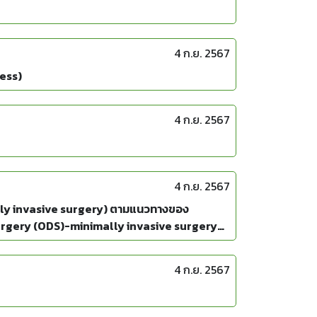
4 ก.ย. 2567
ness)
4 ก.ย. 2567
4 ก.ย. 2567
ally invasive surgery) ตามแนวทางของ
urgery (ODS)-minimally invasive surgery
4 ก.ย. 2567