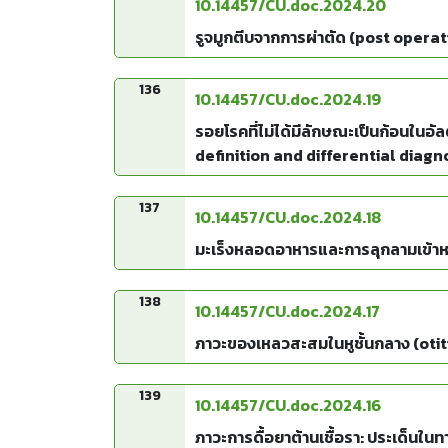
10.14457/CU.doc.2024.20
รูจมูกตีบจากการผ่าตัด (post operat
136
10.14457/CU.doc.2024.19
รอยโรคที่ไม่ได้มีลักษณะเป็นก้อนใน
definition and differential diagn
137
10.14457/CU.doc.2024.18
มะเร็งหลอดอาหารและการลุกลามเข้
138
10.14457/CU.doc.2024.17
ภาวะของเหลวสะสมในหูชั้นกลาง (otit
139
10.14457/CU.doc.2024.16
ภาวะการดื้อยาต้านเชื้อรา: ประเด็นใ