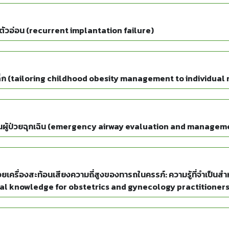
ตัวอ่อน (recurrent implantation failure)
ด็ก (tailoring childhood obesity management to individua
ในผู้ป่วยฉุกเฉิน (emergency airway evaluation and managem
เครื่องสะท้อนเสียงความถี่สูงของทารถในครรภ์: ความรู้ที่จำเป็นส
al knowledge for obstetrics and gynecology practitioners