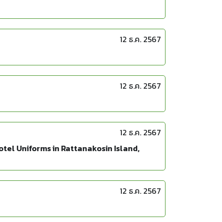
12 ธ.ค. 2567
12 ธ.ค. 2567
12 ธ.ค. 2567
otel Uniforms in Rattanakosin Island,
12 ธ.ค. 2567