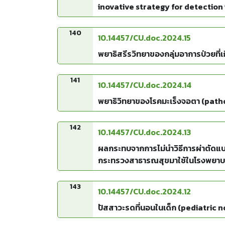
inovative strategy for detection
140
10.14457/CU.doc.2024.15
พยาธิสรีรวิทยาของกลุ่มอาการป่วยที
141
10.14457/CU.doc.2024.14
พยาธิวิทยาของโรคมะเร็งจอตา (pat
142
10.14457/CU.doc.2024.13
ผลกระทบจากการไม่นำวิธีการผ่าตัดแ
กระทรวงสาธารณสุขมาใช้ในโรงพยาบา
(MIS) national scheme at King C
143
10.14457/CU.doc.2024.12
ปัสสาวะรดที่นอนในเด็ก (pediatric 