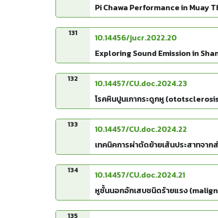
Pi Chawa Performance in Muay T
131
10.14456/jucr.2022.20
Exploring Sound Emission in Shan
132
10.14457/CU.doc.2024.23
โรคหินปูนเกากระดูกหู (ototsclerosi
133
10.14457/CU.doc.2024.22
เทคนิคการผ่าตัดย้ายเส้นประสาทจากส
134
10.14457/CU.doc.2024.21
หูชั้นนอกอักเสบชนิดร้ายแรง (malig
135