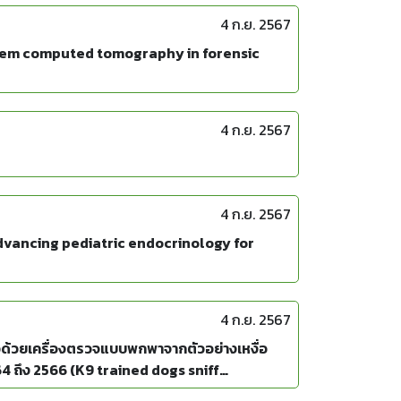
4 ก.ย. 2567
ortem computed tomography in forensic
4 ก.ย. 2567
4 ก.ย. 2567
 advancing pediatric endocrinology for
4 ก.ย. 2567
ัวด้วยเครื่องตรวจแบบพกพาจากตัวอย่างเหงื่อ
4 ถึง 2566 (K9 trained dogs sniff
s in Thailand from 2021 to 2023)