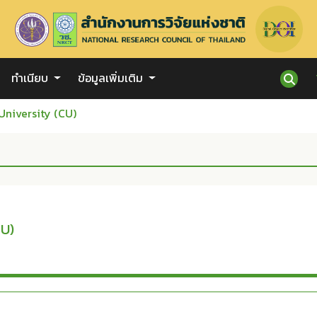
ทำเนียบ
ข้อมูลเพิ่มเติม
University (CU)
CU)