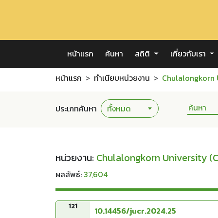
หน้าแรก
ค้นหา
สถิติ
เกี่ยวกับเรา
หน้าแรก
ทำเนียบหน่วยงาน
Chulalongkorn 
ประเภทค้นหา
หน่วยงาน:
Chulalongkorn University (
ผลลัพธ์:
37,604
121
10.14456/jucr.2024.25