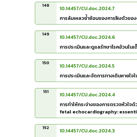
148
10.14457/CU.doc.2024.7
การล้มเหลวซ้ำซ้อนของการฝังตัวของ
149
10.14457/CU.doc.2024.6
การประเมินและดูแลรักษาโรคอ้วนในเ
150
10.14457/CU.doc.2024.5
การประเมินและจัดการทางเดินหายใจ
151
10.14457/CU.doc.2024.4
การทำให้กระจ่างของการตรวจหัวใจด้วย
fetal echocardiography: essenti
152
10.14457/CU.doc.2024.3