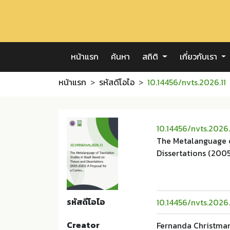
หน้าแรก
ค้นหา
สถิติ
เกี่ยวกับเรา
หน้าแรก
รหัสดีโอไอ
10.14456/nvts.2026.11
10.14456/nvts.2026.
The Metalanguage o
Dissertations (200
รหัสดีโอไอ
10.14456/nvts.2026.
Creator
Fernanda Christma