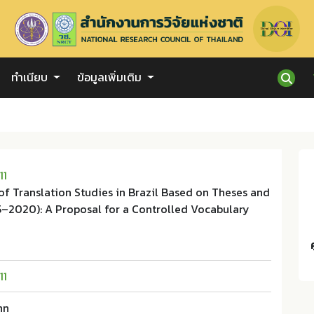
ทำเนียบ
ข้อมูลเพิ่มเติม
11
f Translation Studies in Brazil Based on Theses and
5–2020): A Proposal for a Controlled Vocabulary
11
nn