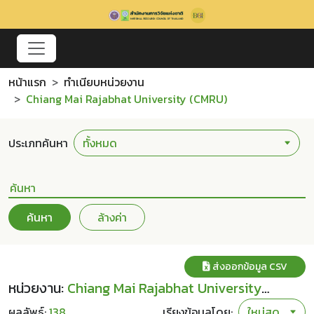
หน้าแรก
ทำเนียบหน่วยงาน
Chiang Mai Rajabhat University (CMRU)
ประเภทค้นหา
ค้นหา
ล้างค่า
ส่งออกข้อมูล CSV
หน่วยงาน:
Chiang Mai Rajabhat University
(CMRU)
ผลลัพธ์:
138
เรียงข้อมูลโดย: