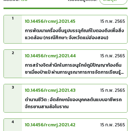
1
10.14456/rcmrj.2021.45
15 ก.พ. 2565
การพัฒนาเครื่องขึ้นรูปบรรจุภัณฑ์ใบตองตึงเพื่อสิ่ง
แวดล้อม (กรณีศึกษา: จังหวัดแม่ฮ่องสอน)
2
10.14456/rcmrj.2021.44
15 ก.พ. 2565
การสร้างจิตสำนึกในการอนุรักษ์ภูมิปัญญาท้องถิ่น
ชาเมี่ยงป่าแป๋ ผ่านการบูรณาการการจัดการเรียนรู้
แบบมีส่วนร่วม
3
10.14456/rcmrj.2021.43
15 ก.พ. 2565
ตำนานชีวิต : อัตลักษณ์ของบุคคลต้นแบบอาชีพรถ
จักรยานสามล้อโบราณ
4
10.14456/rcmrj.2021.42
15 ก.พ. 2565