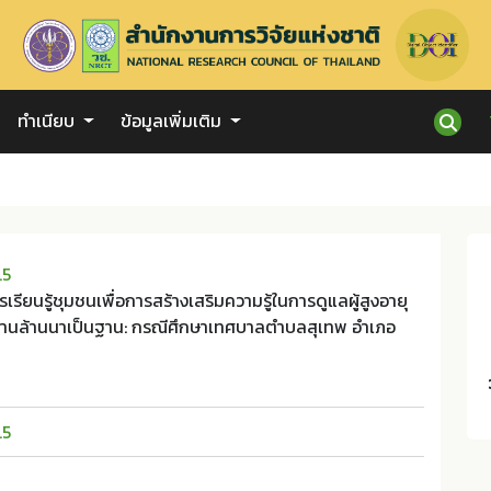
ทำเนียบ
ข้อมูลเพิ่มเติม
.5
ียนรู้ชุมชนเพื่อการสร้างเสริมความรู้ในการดูแลผู้สูงอายุ
บ้านล้านนาเป็นฐาน: กรณีศึกษาเทศบาลตำบลสุเทพ อำเภอ
.5