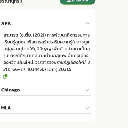
EndNote
รรณานุกรม
APA
สามารถ ใจเตี้ย. (2021) การพัฒนากิจกรรมการ
เรียนรู้ชุมชนเพื่อการสร้างเสริมความรู้ในการดูแ
ลผู้สูงอายุโดยใช้ภูมิปัญญาพื้นบ้านล้านนาเป็นฐ
าน: กรณีศึกษาเทศบาลตำบลสุเทพ อำเภอเมือง
จังหวัดเชียงใหม่.
วารสารวิจัยราชภัฏเชียงใหม่
,
2
2
(1), 66-77. 10.14456/rcmrj.2021.5
Chicago
สามารถ ใจเตี้ย. "การพัฒนากิจกรรมการเรียนรู้
MLA
ชุมชนเพื่อการสร้างเสริมความรู้ในการดูแลผู้สูง
อายุโดยใช้ภูมิปัญญาพื้นบ้านล้านนาเป็นฐาน: ก
สามารถ ใจเตี้ย. การพัฒนากิจกรรมการเรียนรู้ชุ
รณีศึกษาเทศบาลตำบลสุเทพ อำเภอเมือง จังหวั
มชนเพื่อการสร้างเสริมความรู้ในการดูแลผู้สูงอา