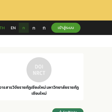
ก
ก
เข้าสู่ระบบ
TH
EN
ก
วารสารวิจัยราชภัฏเชียงใหม่ มหาวิทยาลัยราชภัฏ
เชียงใหม่