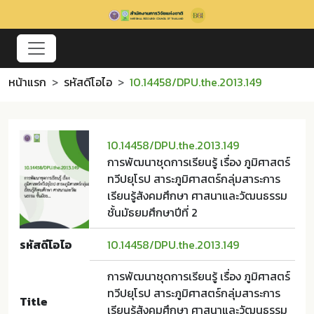
หน้าแรก
รหัสดีโอไอ
10.14458/DPU.the.2013.149
10.14458/DPU.the.2013.149
การพัฒนาชุดการเรียนรู้ เรื่อง ภูมิศาสตร์
ทวีปยุโรป สาระภูมิศาสตร์กลุ่มสาระการ
เรียนรู้สังคมศึกษา ศาสนาและวัฒนธรรม
ชั้นมัธยมศึกษาปีที่ 2
รหัสดีโอไอ
10.14458/DPU.the.2013.149
การพัฒนาชุดการเรียนรู้ เรื่อง ภูมิศาสตร์
ทวีปยุโรป สาระภูมิศาสตร์กลุ่มสาระการ
Title
เรียนรู้สังคมศึกษา ศาสนาและวัฒนธรรม