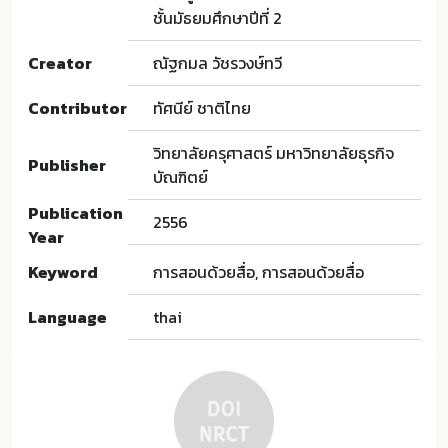
ชั้นมัธยมศึกษาปีที่ 2
Creator
ณัฐกมล วัชรวงษ์ทวี
Contributor
ทัศนีย์ ชาติไทย
วิทยาลัยครุศาสตร์ มหาวิทยาลัยธุรกิจ
Publisher
บัณฑิตย์
Publication
2556
Year
Keyword
การสอนด้วยสื่อ, การสอนด้วยสื่อ
Language
thai