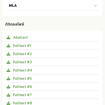
ณัฐกมล วัชรวงษ์ทวี และ ทัศนีย์ ชาติไทย. 2556. การพัฒน
MLA
าชุดการเรียนรู้ เรื่อง ภูมิศาสตร์ทวีปยุโรป สาระภูมิศาสตร์ก
ลุ่มสาระการเรียนรู้สังคมศึกษา ศาสนาและวัฒนธรรม ชั้นมั
ณัฐกมล วัชรวงษ์ทวี และ ทัศนีย์ ชาติไทย. การพัฒนาชุดกา
ธยมศึกษาปีที่ 2. ม.ป.ท.:วิทยาลัยครุศาสตร์ มหาวิทยาลัยธุร
รเรียนรู้ เรื่อง ภูมิศาสตร์ทวีปยุโรป สาระภูมิศาสตร์กลุ่มสาร
กิจบัณฑิตย์; 10.14458/DPU.the.2013.149
ดิจิตอลไฟล์
ะการเรียนรู้สังคมศึกษา ศาสนาและวัฒนธรรม ชั้นมัธยมศึก
ษาปีที่ 2. ม.ป.ท.:วิทยาลัยครุศาสตร์ มหาวิทยาลัยธุรกิจบัณฑิ
Abstract
ตย์, 2556. Print. 10.14458/DPU.the.2013.149
Fulltext #1
Fulltext #2
Fulltext #3
Fulltext #4
Fulltext #5
Fulltext #6
Fulltext #7
Fulltext #8