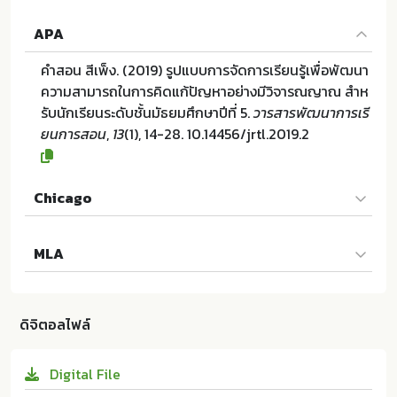
APA
คำสอน สีเพ็ง. (2019) รูปแบบการจัดการเรียนรู้เพื่อพัฒนา
ความสามารถในการคิดแก้ปัญหาอย่างมีวิจารณญาณ สำห
รับนักเรียนระดับชั้นมัธยมศึกษาปีที่ 5.
วารสารพัฒนาการเรี
ยนการสอน
,
13
(1), 14-28. 10.14456/jrtl.2019.2
Chicago
คำสอน สีเพ็ง. "รูปแบบการจัดการเรียนรู้เพื่อพัฒนาความส
MLA
ามารถในการคิดแก้ปัญหาอย่างมีวิจารณญาณ สำหรับนักเ
รียนระดับชั้นมัธยมศึกษาปีที่ 5". วารสารพัฒนาการเรียนกา
คำสอน สีเพ็ง. รูปแบบการจัดการเรียนรู้เพื่อพัฒนาความสา
รสอน 13 (2019):14-28. 10.14456/jrtl.2019.2
มารถในการคิดแก้ปัญหาอย่างมีวิจารณญาณ สำหรับนักเรี
ดิจิตอลไฟล์
ยนระดับชั้นมัธยมศึกษาปีที่ 5. ศูนย์สนับสนุนและพัฒนาการ
เรียนการสอน มหาวิทยาลัยรังสิต:ม.ป.ท. 2019. 10.14456/j
Digital File
rtl.2019.2