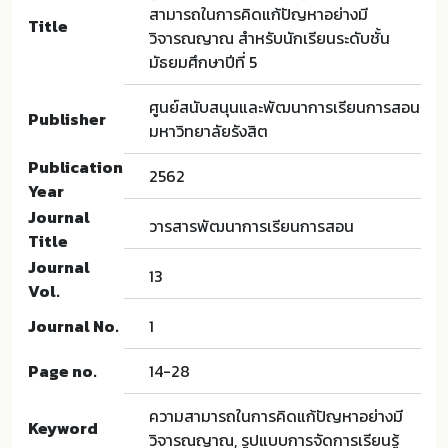
สามารถในการคิดแก้ปัญหาอย่างมี
Title
วิจารณญาณ สำหรับนักเรียนระดับชั้น
มัธยมศึกษาปีที่ 5
ศูนย์สนับสนุนและพัฒนาการเรียนการสอน
Publisher
มหาวิทยาลัยรังสิต
Publication
2562
Year
Journal
วารสารพัฒนาการเรียนการสอน
Title
Journal
13
Vol.
Journal No.
1
Page no.
14-28
ความสามารถในการคิดแก้ปัญหาอย่างมี
Keyword
วิจารณญาณ, รูปแบบการจัดการเรียนรู้