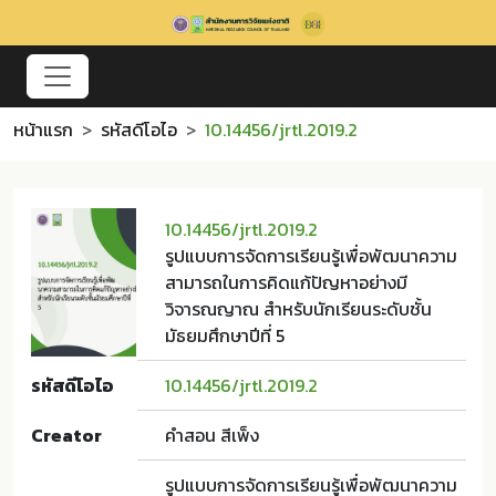
หน้าแรก
รหัสดีโอไอ
10.14456/jrtl.2019.2
10.14456/jrtl.2019.2
รูปแบบการจัดการเรียนรู้เพื่อพัฒนาความ
สามารถในการคิดแก้ปัญหาอย่างมี
วิจารณญาณ สำหรับนักเรียนระดับชั้น
มัธยมศึกษาปีที่ 5
รหัสดีโอไอ
10.14456/jrtl.2019.2
Creator
คำสอน สีเพ็ง
รูปแบบการจัดการเรียนรู้เพื่อพัฒนาความ