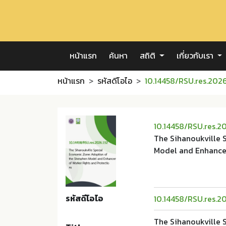
หน้าแรก
ค้นหา
สถิติ
เกี่ยวกับเรา
หน้าแรก
รหัสดีโอไอ
10.14458/RSU.res.2026
10.14458/RSU.res.2
The Sihanoukville 
Model and Enhance
รหัสดีโอไอ
10.14458/RSU.res.2
The Sihanoukville 