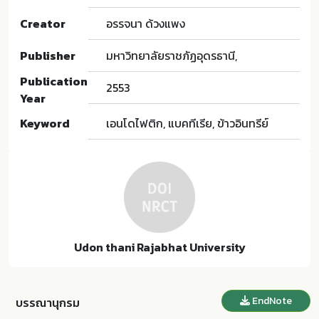
Creator
อรรจนา ด้วงแพง
Publisher
มหาวิทยาลัยราชภัฏอุดรธานี,
Publication
2553
Year
Keyword
เอนโดไฟติก, แบคทีเรีย, ข้าวอินทรีย์
Udon thani Rajabhat University
EndNote
บรรณานุกรม