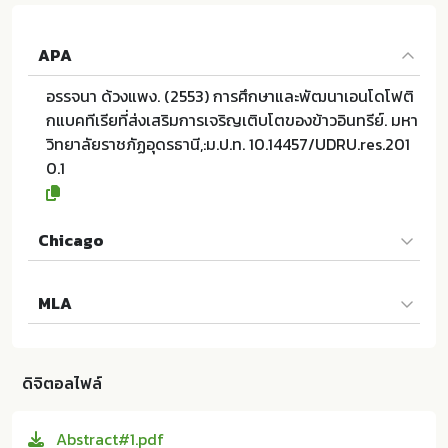
APA
อรรจนา ด้วงแพง. (2553) การศึกษาและพัฒนาเอนโดโฟติ
กแบคทีเรียที่ส่งเสริมการเจริญเติบโตของข้าวอินทรีย์. มหา
วิทยาลัยราชภัฏอุดรธานี,:ม.ป.ท. 10.14457/UDRU.res.201
0.1
Chicago
อรรจนา ด้วงแพง. 2553. การศึกษาและพัฒนาเอนโดโฟติก
MLA
แบคทีเรียที่ส่งเสริมการเจริญเติบโตของข้าวอินทรีย์.
ม.ป.ท.:มหาวิทยาลัยราชภัฏอุดรธานี,; 10.14457/UDRU.res.
อรรจนา ด้วงแพง. การศึกษาและพัฒนาเอนโดโฟติกแบคทีเ
2010.1
รียที่ส่งเสริมการเจริญเติบโตของข้าวอินทรีย์. ม.ป.ท.:มหาวิ
ดิจิตอลไฟล์
ทยาลัยราชภัฏอุดรธานี, 2553. Print. 10.14457/UDRU.res.
2010.1
Abstract#1.pdf