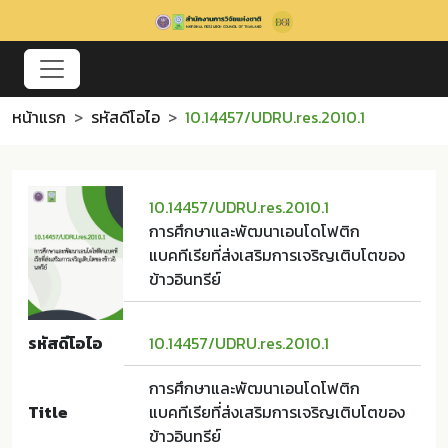
หน้าแรก
รหัสดีโอไอ
10.14457/UDRU.res.2010.1
10.14457/UDRU.res.2010.1
การศึกษาและพัฒนาเอนโดโฟติก
แบคทีเรียที่ส่งเสริมการเจริญเติบโตของ
ข้าวอินทรีย์
รหัสดีโอไอ
10.14457/UDRU.res.2010.1
การศึกษาและพัฒนาเอนโดโฟติก
Title
แบคทีเรียที่ส่งเสริมการเจริญเติบโตของ
ข้าวอินทรีย์