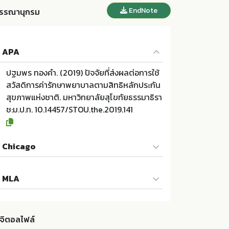
EndNote
รรณานุกรม
APA
ปฐมพร ทองคำ. (2019) ปัจจัยที่ส่งผลต่อการใช้
สวัสดิการค่ารักษาพยาบาลตามสิทธิหลักประกัน
สุขภาพแห่งชาติ. มหาวิทยาลัยสุโขทัยธรรมาธิรา
ช:ม.ป.ท. 10.14457/STOU.the.2019.141
Chicago
ปฐมพร ทองคำ. 2019. ปัจจัยที่ส่งผลต่อการใช้ส
MLA
วัสดิการค่ารักษาพยาบาลตามสิทธิหลักประกันสุ
ขภาพแห่งชาติ. ม.ป.ท.:มหาวิทยาลัยสุโขทัยธรรม
ปฐมพร ทองคำ. ปัจจัยที่ส่งผลต่อการใช้สวัสดิก
าธิราช; 10.14457/STOU.the.2019.141
ารค่ารักษาพยาบาลตามสิทธิหลักประกันสุขภาพ
ิจิตอลไฟล์
แห่งชาติ. ม.ป.ท.:มหาวิทยาลัยสุโขทัยธรรมาธิรา