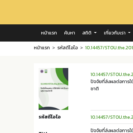
หน้าแรก
ค้นหา
สถิติ
เกี่ยวกับเรา
หน้าแรก
รหัสดีโอไอ
10.14457/STOU.the.201
10.14457/STOU.the.2
ปัจจัยที่ส่งผลต่อการ
ชาติ
รหัสดีโอไอ
10.14457/STOU.the.2
ปัจจัยที่ส่งผลต่อการ