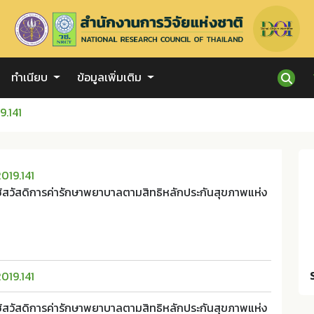
ทำเนียบ
ข้อมูลเพิ่มเติม
9.141
019.141
ใช้สวัสดิการค่ารักษาพยาบาลตามสิทธิหลักประกันสุขภาพแห่ง
019.141
ใช้สวัสดิการค่ารักษาพยาบาลตามสิทธิหลักประกันสุขภาพแห่ง