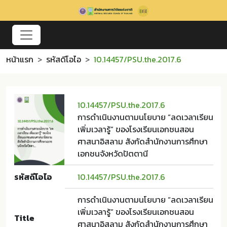
หน้าแรก
รหัสดีโอไอ
10.14457/PSU.the.2017.6
10.14457/PSU.the.2017.6
การดำเนินงานตามนโยบาย “ลดเวลาเรียน
เพิ่มเวลารู้” ของโรงเรียนเอกชนสอน
ศาสนาอิสลาม สังกัดสำนักงานการศึกษา
เอกชนจังหวัดปัตตานี
รหัสดีโอไอ
10.14457/PSU.the.2017.6
การดำเนินงานตามนโยบาย “ลดเวลาเรียน
เพิ่มเวลารู้” ของโรงเรียนเอกชนสอน
Title
ศาสนาอิสลาม สังกัดสำนักงานการศึกษา