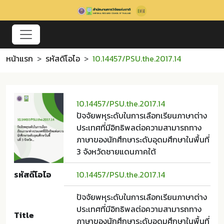
หน้าแรก
รหัสดีโอไอ
10.14457/PSU.the.2017.14
10.14457/PSU.the.2017.14
ปัจจัยพหุระดับในการเลือกเรียนภาษาต่าง
ประเทศที่มีอิทธิพลต่อความสามารถทาง
ภาษาของนักศึกษาระดับอุดมศึกษาในพื้นที่
3 จังหวัดชายแดนภาคใต้
รหัสดีโอไอ
10.14457/PSU.the.2017.14
ปัจจัยพหุระดับในการเลือกเรียนภาษาต่าง
ประเทศที่มีอิทธิพลต่อความสามารถทาง
Title
ภาษาของนักศึกษาระดับอุดมศึกษาในพื้นที่