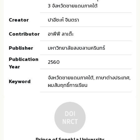
3 จังหวัดชายแดนภาคใต้
Creator
ปาอีซะห์ จินตรา
Contributor
อาฟีฟี ลาเต๊ะ
Publisher
มหาวิทยาลัยสงขลานครินทร์
Publication
2560
Year
จังหวัดชายแดนภาคใต้, ภาษาต่างประเทศ,
Keyword
ผมสัมฤทธิ์การเรียน
Prince of Songkla University