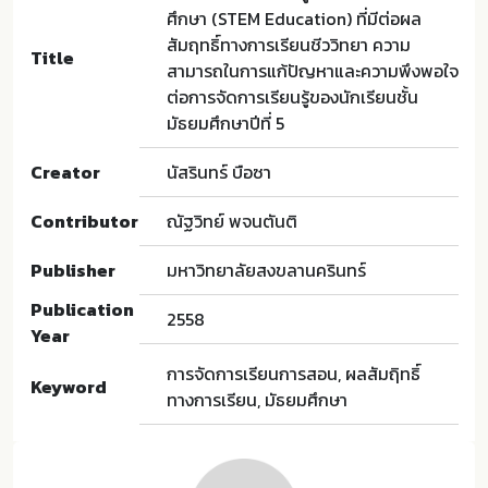
ศึกษา (STEM Education) ที่มีต่อผล
สัมฤทธิ์ทางการเรียนชีววิทยา ความ
Title
สามารถในการแก้ปัญหาและความพึงพอใจ
ต่อการจัดการเรียนรู้ของนักเรียนชั้น
มัธยมศึกษาปีที่ 5
Creator
นัสรินทร์ บือซา
Contributor
ณัฐวิทย์ พจนตันติ
Publisher
มหาวิทยาลัยสงขลานครินทร์
Publication
2558
Year
การจัดการเรียนการสอน, ผลสัมฤิทธิ์
Keyword
ทางการเรียน, มัธยมศึกษา