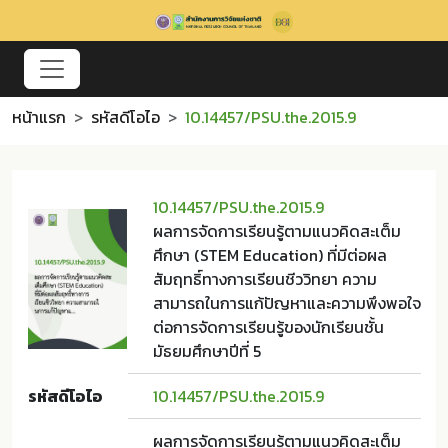
หน้าแรก
รหัสดีโอไอ
10.14457/PSU.the.2015.9
10.14457/PSU.the.2015.9
ผลการจัดการเรียนรู้ตามแนวคิดสะเต็ม
ศึกษา (STEM Education) ที่มีต่อผล
สัมฤทธิ์ทางการเรียนชีววิทยา ความ
สามารถในการแก้ปัญหาและความพึงพอใจ
ต่อการจัดการเรียนรู้ของนักเรียนชั้น
มัธยมศึกษาปีที่ 5
รหัสดีโอไอ
10.14457/PSU.the.2015.9
ผลการจัดการเรียนรู้ตามแนวคิดสะเต็ม