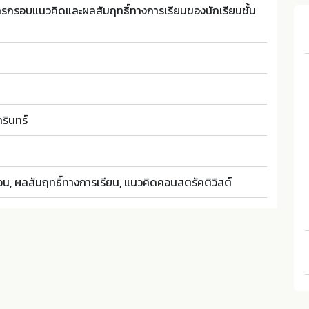
ารกรอบแนวคิดและผลสัมฤทธิ์ทางการเรียนของนักเรียนชั้น
รินทร์
น, ผลสัมฤทธิ์ทางการเรียน, แนวคิดคอนสตรัคติวิสต์