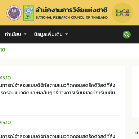
ทำเนียบ
ข้อมูลเพิ่มเติม
.10
15.10
การณ์จำลองแบบดิจิทัลตามแนวคิดคอนสตรัคติวิสต์ที่ส่ง
ารกรอบแนวคิดและผลสัมฤทธิ์ทางการเรียนของนักเรียนชั้น
15.10
บ
การณ์จำลองแบบดิจิทัลตามแนวคิดคอนสตรัคติวิสต์ที่ส่ง