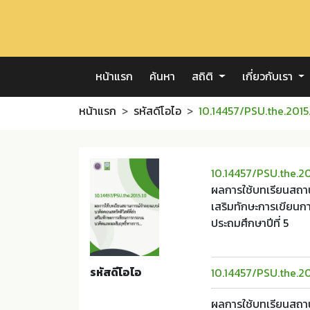
หน้าแรก
ค้นหา
สถิติ
เกี่ยวกับเรา
หน้าแรก
รหัสดีโอไอ
10.14457/PSU.the.2015
10.14457/PSU.the.20
ผลการใช้บทเรียนสถาน
เสริมทักษะการเขียนก
ประถมศึกษาปีที่ 5
รหัสดีโอไอ
10.14457/PSU.the.20
ผลการใช้บทเรียนสถาน