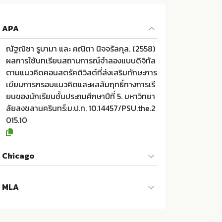
APA
ณัฐณิชา รูบามา และ คณิตา นิจจรัลกุล. (2558)
ผลการใช้บทเรียนสถานการณ์จำลองแบบดิจิทัล
ตามแนวคิดคอนสตรัคติวิสต์ที่ส่งเสริมทักษะการ
เขียนการกรอบแนวคิดและผลสัมฤทธิ์ทางการเรี
ยนของนักเรียนชั้นประถมศึกษาปีที่ 5. มหาวิทยา
ลัยสงขลานครินทร์:ม.ป.ท. 10.14457/PSU.the.2
015.10
Chicago
ณัฐณิชา รูบามา และ คณิตา นิจจรัลกุล. 2558.
MLA
ผลการใช้บทเรียนสถานการณ์จำลองแบบดิจิทัล
ตามแนวคิดคอนสตรัคติวิสต์ที่ส่งเสริมทักษะการ
ณัฐณิชา รูบามา และ คณิตา นิจจรัลกุล. ผลการใ
เขียนการกรอบแนวคิดและผลสัมฤทธิ์ทางการเรี
ช้บทเรียนสถานการณ์จำลองแบบดิจิทัลตามแน