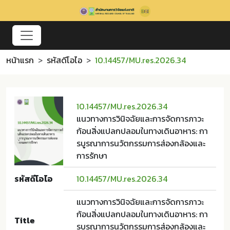
หน้าแรก
รหัสดีโอไอ
10.14457/MU.res.2026.34
10.14457/MU.res.2026.34
แนวทางการวินิจฉัยและการจัดการภาวะ
ก้อนสิ่งแปลกปลอมในทางเดินอาหาร: กา
รบูรณาการนวัตกรรมการส่องกล้องและ
การรักษา
รหัสดีโอไอ
10.14457/MU.res.2026.34
แนวทางการวินิจฉัยและการจัดการภาวะ
ก้อนสิ่งแปลกปลอมในทางเดินอาหาร: กา
Title
รบูรณาการนวัตกรรมการส่องกล้องและ