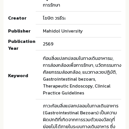
การรักษา
Creator
โฆษิต วรธีระ
Publisher
Mahidol University
Publication
2569
Year
ก้อนสิ่งแปลกปลอมในทางเดินอาหารม,
การส่องกล้องเพื่อการรักษา, นวัตกรรมทาง
ศัลยกรรมส่องกล้อง, แนวทางเวชปฏิบัติ,
Keyword
Gastrointestinal bezoars,
Therapeutic Endoscopy, Clinical
Practice Guidelines
ภาวะก้อนสิ่งแปลกปลอมในทางเดินอาหาร
(Gastrointestinal Bezoars) เป็นความ
ผิดปกติที่เกิดจากการรวมตัวของวัสดุที่
ย่อยไม่ได้ภายในระบบทางเดินอาหาร ซึ่ง