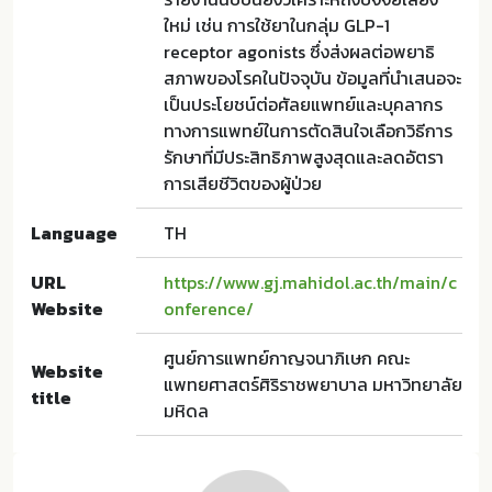
ใหม่ เช่น การใช้ยาในกลุ่ม GLP-1
receptor agonists ซึ่งส่งผลต่อพยาธิ
สภาพของโรคในปัจจุบัน ข้อมูลที่นำเสนอจะ
เป็นประโยชน์ต่อศัลยแพทย์และบุคลากร
ทางการแพทย์ในการตัดสินใจเลือกวิธีการ
รักษาที่มีประสิทธิภาพสูงสุดและลดอัตรา
การเสียชีวิตของผู้ป่วย
Language
TH
URL
https://www.gj.mahidol.ac.th/main/c
Website
onference/
ศูนย์การแพทย์กาญจนาภิเษก คณะ
Website
แพทยศาสตร์ศิริราชพยาบาล มหาวิทยาลัย
title
มหิดล