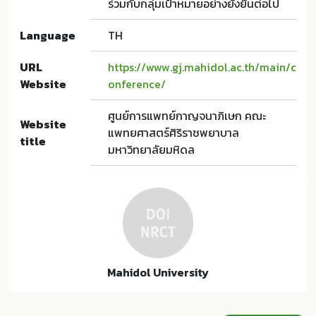
ร่วมกับกลุ่มเป้าหมายอย่างยั่งยืนต่อไป
Language
TH
URL
https://www.gj.mahidol.ac.th/main/c
Website
onference/
ศูนย์การแพทย์กาญจนาภิเษก คณะ
Website
แพทยศาสตร์ศิริราชพยาบาล
title
มหาวิทยาลัยมหิดล
Mahidol University