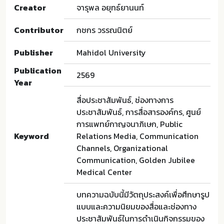
Creator
จารุพล อยุทธ์ยานนท์
Contributor
กชกร วรรณนิตย์
Publisher
Mahidol University
Publication
2569
Year
สื่อประชาสัมพันธ์, ช่องทางการ
ประชาสัมพันธ์, การสื่อสารองค์กร, ศูนย์
การแพทย์กาญจนาภิเษก, Public
Keyword
Relations Media, Communication
Channels, Organizational
Communication, Golden Jubilee
Medical Center
บทความฉบับนี้มีวัตถุประสงค์เพื่อศึกษารูป
แบบและความนิยมของสื่อและช่องทาง
ประชาสัมพันธ์ในการดำเนินกิจกรรมของ