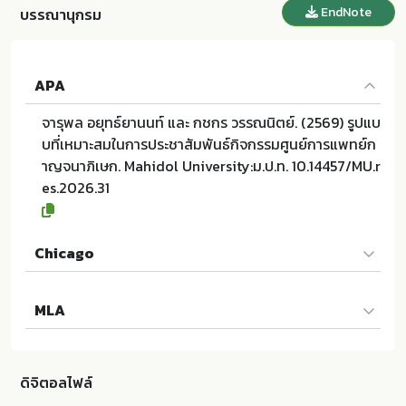
EndNote
บรรณานุกรม
APA
จารุพล อยุทธ์ยานนท์ และ กชกร วรรณนิตย์. (2569) รูปแบ
บที่เหมาะสมในการประชาสัมพันธ์กิจกรรมศูนย์การแพทย์ก
าญจนาภิเษก. Mahidol University:ม.ป.ท. 10.14457/MU.r
es.2026.31
Chicago
จารุพล อยุทธ์ยานนท์ และ กชกร วรรณนิตย์. 2569. รูปแบ
MLA
บที่เหมาะสมในการประชาสัมพันธ์กิจกรรมศูนย์การแพทย์ก
าญจนาภิเษก. ม.ป.ท.:Mahidol University; 10.14457/MU.
จารุพล อยุทธ์ยานนท์ และ กชกร วรรณนิตย์. รูปแบบที่เหม
res.2026.31
าะสมในการประชาสัมพันธ์กิจกรรมศูนย์การแพทย์กาญจนา
ดิจิตอลไฟล์
ภิเษก. ม.ป.ท.:Mahidol University, 2569. Print. 10.1445