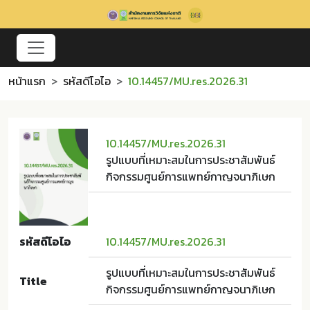
หน้าแรก
รหัสดีโอไอ
10.14457/MU.res.2026.31
10.14457/MU.res.2026.31
รูปแบบที่เหมาะสมในการประชาสัมพันธ์
กิจกรรมศูนย์การแพทย์กาญจนาภิเษก
รหัสดีโอไอ
10.14457/MU.res.2026.31
รูปแบบที่เหมาะสมในการประชาสัมพันธ์
Title
กิจกรรมศูนย์การแพทย์กาญจนาภิเษก