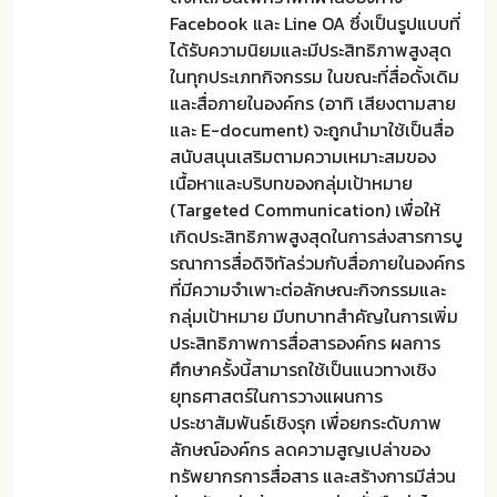
Facebook และ Line OA ซึ่งเป็นรูปแบบที่
ได้รับความนิยมและมีประสิทธิภาพสูงสุด
ในทุกประเภทกิจกรรม ในขณะที่สื่อดั้งเดิม
และสื่อภายในองค์กร (อาทิ เสียงตามสาย
และ E-document) จะถูกนำมาใช้เป็นสื่อ
สนับสนุนเสริมตามความเหมาะสมของ
เนื้อหาและบริบทของกลุ่มเป้าหมาย
(Targeted Communication) เพื่อให้
เกิดประสิทธิภาพสูงสุดในการส่งสารการบู
รณาการสื่อดิจิทัลร่วมกับสื่อภายในองค์กร
ที่มีความจำเพาะต่อลักษณะกิจกรรมและ
กลุ่มเป้าหมาย มีบทบาทสำคัญในการเพิ่ม
ประสิทธิภาพการสื่อสารองค์กร ผลการ
ศึกษาครั้งนี้สามารถใช้เป็นแนวทางเชิง
ยุทธศาสตร์ในการวางแผนการ
ประชาสัมพันธ์เชิงรุก เพื่อยกระดับภาพ
ลักษณ์องค์กร ลดความสูญเปล่าของ
ทรัพยากรการสื่อสาร และสร้างการมีส่วน