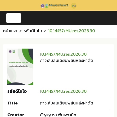
หน้าแรก
รหัสดีโอไอ
10.14457/MU.res.2026.30
10.14457/MU.res.2026.30
ภาวะสับสนเฉียบพลันหลังผ่าตัด
รหัสดีโอไอ
10.14457/MU.res.2026.30
Title
ภาวะสับสนเฉียบพลันหลังผ่าตัด
Creator
กัญญ์วรา พันธ์พานิช