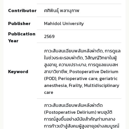
Contributor
ศศิพินธุ์ พลานุภาพ
Publisher
Mahidol University
Publication
2569
Year
ภาวะสับสนเฉียบพลันหลังผ่าตัด, การดูแล
ในช่วงระยะรอบผ่าตัด, วิสัญญีวิทยาในผู้
สูงอายุ, ความเปราะบาง, การดูแลแบบสห
Keyword
สาขาวิชาชีพ, Postoperative Delirium
(POD), Perioperative care, geriatric
anesthesia, Frailty, Multidisciplinary
care
ภาวะสับสนเฉียบพลันหลังผ่าตัด
(Postoperative Delirium) พบอุบัติ
การณ์สูงขึ้นอย่างมีนัยสำคัญท่ามกลาง
การก้าวเข้าสู่สังคมผู้สูงอายุอย่างสมบูรณ์