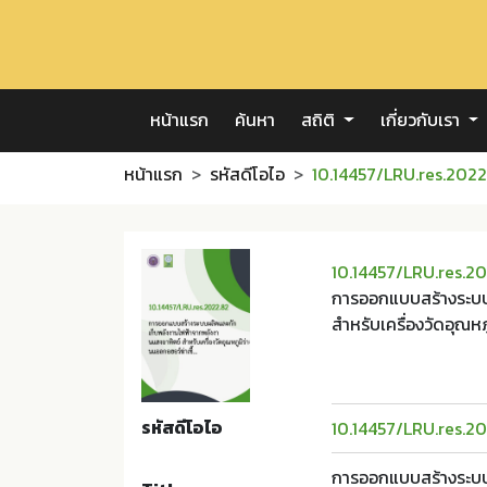
หน้าแรก
ค้นหา
สถิติ
เกี่ยวกับเรา
หน้าแรก
รหัสดีโอไอ
10.14457/LRU.res.2022
10.14457/LRU.res.2
การออกแบบสร้างระบบ
สำหรับเครื่องวัดอุณหภ
รหัสดีโอไอ
10.14457/LRU.res.2
การออกแบบสร้างระบบ