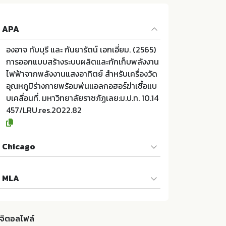
APA
องอาจ ทับบุรี และ กันยารัตน์ เอกเอี่ยม. (2565)
การออกแบบสร้างระบบผลิตและกักเก็บพลังงาน
ไฟฟ้าจากพลังงานแสงอาทิตย์ สำหรับเครื่องวัด
อุณหภูมิร่างกายพร้อมพ่นแอลกอฮอร์ฆ่าเชื้อแบ
บเคลื่อนที่. มหาวิทยาลัยราชภัฏเลย:ม.ป.ท. 10.14
457/LRU.res.2022.82
Chicago
องอาจ ทับบุรี และ กันยารัตน์ เอกเอี่ยม. 2565. ก
MLA
ารออกแบบสร้างระบบผลิตและกักเก็บพลังงานไ
ฟฟ้าจากพลังงานแสงอาทิตย์ สำหรับเครื่องวัดอุ
องอาจ ทับบุรี และ กันยารัตน์ เอกเอี่ยม. การออก
ณหภูมิร่างกายพร้อมพ่นแอลกอฮอร์ฆ่าเชื้อแบบเ
แบบสร้างระบบผลิตและกักเก็บพลังงานไฟฟ้าจา
คลื่อนที่. ม.ป.ท.:มหาวิทยาลัยราชภัฏเลย; 10.144
ิจิตอลไฟล์
กพลังงานแสงอาทิตย์ สำหรับเครื่องวัดอุณหภูมิ