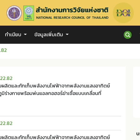
ทำเนียบ
ข้อมูลเพิ่มเติม
.82
022.82
ผลิตและกักเก็บพลังงานไฟฟ้าจากพลังงานแสงอาทิตย์
ูมิร่างกายพร้อมพ่นแอลกอฮอร์ฆ่าเชื้อแบบเคลื่อนที่
022.82
บ
ผลิตและกักเก็บพลังงานไฟฟ้าจากพลังงานแสงอาทิตย์