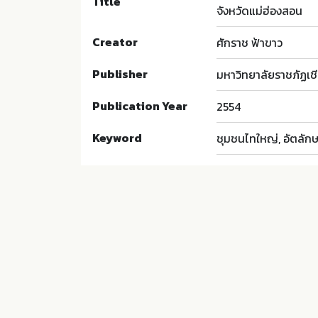
Title
จังหวัดแม่ฮ่องสอน
Creator
ศักราช ฟ้าขาว
Publisher
มหาวิทยาลัยราชภัฏเชี
Publication Year
2554
Keyword
ชุมชนไทใหญ่, อัตลั