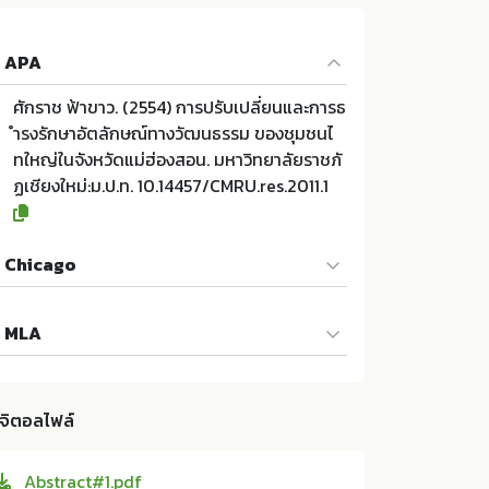
APA
ศักราช ฟ้าขาว. (2554) การปรับเปลี่ยนและการธ
ำรงรักษาอัตลักษณ์ทางวัฒนธรรม ของชุมชนไ
ทใหญ่ในจังหวัดแม่ฮ่องสอน. มหาวิทยาลัยราชภั
ฏเชียงใหม่:ม.ป.ท. 10.14457/CMRU.res.2011.1
Chicago
ศักราช ฟ้าขาว. 2554. การปรับเปลี่ยนและการธำ
MLA
รงรักษาอัตลักษณ์ทางวัฒนธรรม ของชุมชนไทใ
หญ่ในจังหวัดแม่ฮ่องสอน. ม.ป.ท.:มหาวิทยาลัยร
ศักราช ฟ้าขาว. การปรับเปลี่ยนและการธำรงรัก
าชภัฏเชียงใหม่; 10.14457/CMRU.res.2011.1
ษาอัตลักษณ์ทางวัฒนธรรม ของชุมชนไทใหญ่ใ
ิจิตอลไฟล์
นจังหวัดแม่ฮ่องสอน. ม.ป.ท.:มหาวิทยาลัยราชภั
ฏเชียงใหม่, 2554. Print. 10.14457/CMRU.res.2
Abstract#1.pdf
011.1