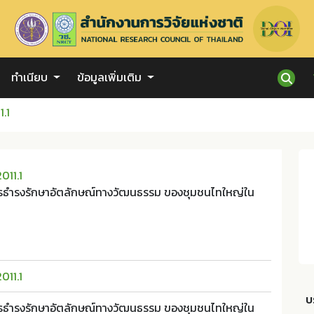
ทำเนียบ
ข้อมูลเพิ่มเติม
.1
011.1
ารธำรงรักษาอัตลักษณ์ทางวัฒนธรรม ของชุมชนไทใหญ่ใน
011.1
บ
ารธำรงรักษาอัตลักษณ์ทางวัฒนธรรม ของชุมชนไทใหญ่ใน