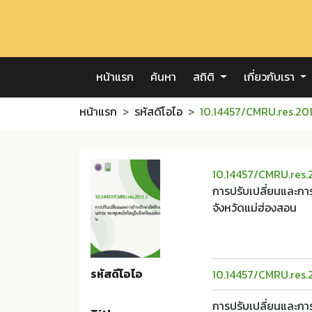
หน้าแรก
ค้นหา
สถิติ
เกี่ยวกับเรา
หน้าแรก
รหัสดีโอไอ
10.14457/CMRU.res.2011
10.14457/CMRU.res.2
การปรับเปลี่ยนและก
จังหวัดแม่ฮ่องสอน
รหัสดีโอไอ
10.14457/CMRU.res.2
การปรับเปลี่ยนและก