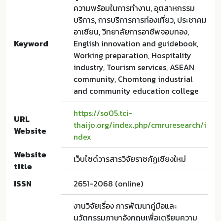
ความพร้อมในการทำงาน, อุตสาหกรรม
บริการ, การบริการการท่องเที่ยว, ประชาคม
อาเซียน, วิทยาลัยการอาชีพจอมทอง,
Keyword
English innovation and guidebook,
Working preparation, Hospitality
industry, Tourism services, ASEAN
community, Chomtong industrial
and community education college
https://so05.tci-
URL
thaijo.org/index.php/cmruresearch/i
Website
ndex
Website
เว็บไซด์วารสารวิจัยราชภัฏเชียงใหม่
title
ISSN
2651-2068 (online)
งานวิจัยเรื่อง การพัฒนาคู่มือและ
นวัตกรรมภาษาอังกฤษเพื่อเตรียมความ