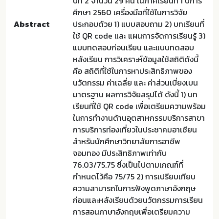
ปีที่ 2 จำนวน 29 คน ในภาคเรียนที่ 1 ปีการ
ศึกษา 2560 เครื่องมือที่ใช้ในการวิจัย
Abstract
ประกอบด้วย 1) แบบสอบถาม 2) บทเรียนที่
ใช้ QR code และ แผนการจัดการเรียนรู้ 3)
แบบทดสอบก่อนเรียน และแบบทดสอบ
หลังเรียน การวิเคราะห์ข้อมูลใช้สถิติดังนี้
คือ สถิติที่ใช้ในการหาประสิทธิภาพของ
นวัตกรรม ค่าเฉลี่ย และ ค่าส่วนเบี่ยงเบน
มาตรฐาน ผลการวิจัยสรุปได้ ดังนี้ 1) บท
เรียนที่ใช้ QR code เพื่อเตรียมความพร้อม
ในการทำงานด้านอุตสาหกรรมบริการสาขา
การบริการท่องเที่ยวในประชาคมอาเซียน
สำหรับนักศึกษาวิทยาลัยการอาชีพ
จอมทอง มีประสิทธิภาพเท่ากับ
76.03/75.75 ซึ่งเป็นไปตามเกณฑ์ที่
กำหนดไว้คือ 75/75 2) การเปรียบเทียบ
ความสามารถในการฟังพูดภาษาอังกฤษ
ก่อนและหลังเรียนด้วยนวัตกรรมการเรียน
การสอนภาษาอังกฤษเพื่อเตรียมความ