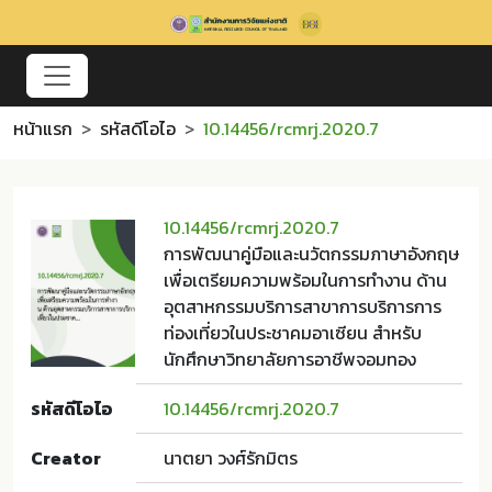
หน้าแรก
รหัสดีโอไอ
10.14456/rcmrj.2020.7
10.14456/rcmrj.2020.7
การพัฒนาคู่มือและนวัตกรรมภาษาอังกฤษ
เพื่อเตรียมความพร้อมในการทำงาน ด้าน
อุตสาหกรรมบริการสาขาการบริการการ
ท่องเที่ยวในประชาคมอาเซียน สำหรับ
นักศึกษาวิทยาลัยการอาชีพจอมทอง
รหัสดีโอไอ
10.14456/rcmrj.2020.7
Creator
นาตยา วงศ์รักมิตร