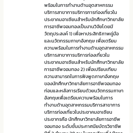
พร้อมในการทำงานด้านอุตสาหกรรม
บริการสาขาการบริการการท่องเที่ยวใน
ประชาคมอาเซียนสำหรับนักศึกษาวิทยาลัย
การอาชีพจอมทองเป็นงานวิจัยโดยมี
วัตถุประสงค์ 1) เพื่อหาประสิทธิภาพคู่มือ
และนวัตกรรมภาษาอังกฤษ เพื่อเตรียม
ความพร้อมในการทำงานด้านอุตสาหกรรม
บริการสาขาการบริการท่องเที่ยวใน
ประชาคมอาเซียนสำหรับนักศึกษาวิทยาลัย
การอาชีพจอมทอง 2) เพื่อเปรียบเทียบ
ความสามารถในการฟังพูดภาษาอังกฤษ
ของนักศึกษาวิทยาลัยการอาชีพจอมทอง
ก่อนและหลังการเรียนด้วยนวัตกรรมภาษา
อังกฤษเพื่อเตรียมความพร้อมในการ
ทำงานด้านอุตสาหกรรมบริการสาขาการ
บริการท่องเที่ยวในประชาคมอาเซียน
ประชากรคือ นักศึกษาวิทยาลัยการอาชีพ
จอมทอง ระดับชั้นประกาศนียบัตรวิชาชีพ