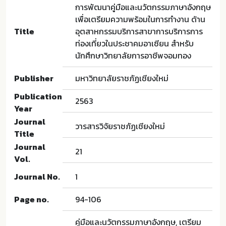
การพัฒนาคู่มือและนวัตกรรมภาษาอังกฤษ
เพื่อเตรียมความพร้อมในการทำงาน ด้าน
Title
อุตสาหกรรมบริการสาขาการบริการการ
ท่องเที่ยวในประชาคมอาเซียน สำหรับ
นักศึกษาวิทยาลัยการอาชีพจอมทอง
Publisher
มหาวิทยาลัยราชภัฏเชียงใหม่
Publication
2563
Year
Journal
วารสารวิจัยราชภัฏเชียงใหม่
Title
Journal
21
Vol.
Journal No.
1
Page no.
94-106
คู่มือและนวัตกรรมภาษาอังกฤษ, เตรียม