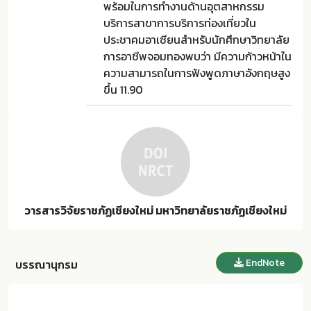
พร้อมในการทำงานด้านอุตสาหกรรม
บริการสาขาการบริการท่องเที่ยวใน
ประชาคมอาเซียนสำหรับนักศึกษาวิทยาลัย
การอาชีพจอมทองพบว่า มีความก้าวหน้าใน
ความสามารถในการฟังพูดภาษาอังกฤษสูง
ขึ้น 11.90
วารสารวิจัยราชภัฏเชียงใหม่ มหาวิทยาลัยราชภัฏเชียงใหม่
EndNote
บรรณานุกรม