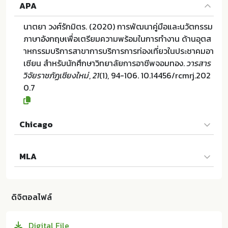
APA
นาตยา วงศ์รักมิตร. (2020) การพัฒนาคู่มือและนวัตกรรม
ภาษาอังกฤษเพื่อเตรียมความพร้อมในการทำงาน ด้านอุตส
าหกรรมบริการสาขาการบริการการท่องเที่ยวในประชาคมอา
เซียน สำหรับนักศึกษาวิทยาลัยการอาชีพจอมทอง.
วารสาร
วิจัยราชภัฏเชียงใหม่
,
21
(1), 94-106. 10.14456/rcmrj.202
0.7
Chicago
นาตยา วงศ์รักมิตร. "การพัฒนาคู่มือและนวัตกรรมภาษาอัง
MLA
กฤษเพื่อเตรียมความพร้อมในการทำงาน ด้านอุตสาหกรรม
บริการสาขาการบริการการท่องเที่ยวในประชาคมอาเซียน ส
นาตยา วงศ์รักมิตร. การพัฒนาคู่มือและนวัตกรรมภาษาอัง
ำหรับนักศึกษาวิทยาลัยการอาชีพจอมทอง". วารสารวิจัยร
กฤษเพื่อเตรียมความพร้อมในการทำงาน ด้านอุตสาหกรรม
าชภัฏเชียงใหม่ 21 (2020):94-106. 10.14456/rcmrj.202
ดิจิตอลไฟล์
บริการสาขาการบริการการท่องเที่ยวในประชาคมอาเซียน ส
0.7
ำหรับนักศึกษาวิทยาลัยการอาชีพจอมทอง. มหาวิทยาลัยร
Digital File
าชภัฏเชียงใหม่:ม.ป.ท. 2020. 10.14456/rcmrj.2020.7