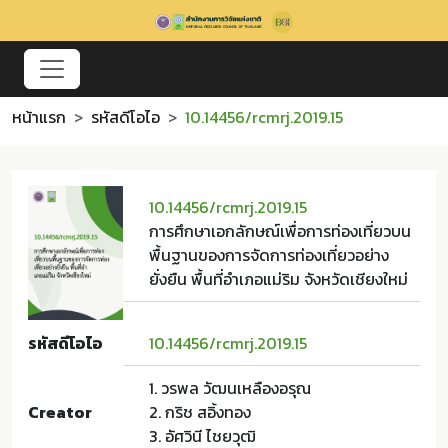
หน้าแรก
รหัสดีโอไอ
10.14456/rcmrj.2019.15
10.14456/rcmrj.2019.15
การศึกษาเอกลักษณ์เพื่อการท่องเที่ยวบน
พื้นฐานของการจัดการท่องเที่ยวอย่าง
ยั่งยืน พื้นที่อำเภอแม่ริม จังหวัดเชียงใหม่
รหัสดีโอไอ
10.14456/rcmrj.2019.15
1. วรพล วัฒนเหลืองอรุณ
Creator
2. กริช สอิ้งทอง
3. อัศวินี ไชยวุฒิ