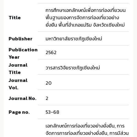
การศึกษาเอกลักษณ์เพื่อการท่องเที่ยวบน
Title
พื้นฐานของการจัดการท่องเที่ยวอย่าง
ยั่งยืน พื้นที่อำเภอแม่ริม จังหวัดเชียงใหม่
Publisher
มหาวิทยาลัยราชภัฏเชียงใหม่
Publication
2562
Year
Journal
วารสารวิจัยราชภัฏเชียงใหม่
Title
Journal
20
Vol.
Journal No.
2
Page no.
53-68
เอกลักษณ์การท่องเที่ยวอย่างยั่งยืน, การ
จัดการการท่องเที่ยวอย่างยั่งยืน, การมีส่วน