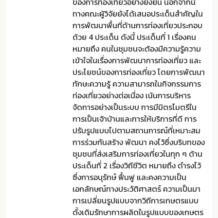
ของการท่องเที่ยวอย่างยั่งยืน นอกจากนี้
ทางคณะผู้วิจัยยังได้เสนอประเด็นสำคัญใน
การพัฒนาพื้นที่ด้านการท่องเที่ยวประกอบ
ด้วย 4 ประเด็น ดังนี้ ประเด็นที่ 1 เรื่องคน
หมายถึง คนในชุมชนจะต้องมีความรู้ความ
เข้าใจในเรื่องการพัฒนาการท่องเที่ยว และ
ประโยชน์ของการท่องเที่ยว โดยการพัฒนา
ทักษะความรู้ ความสามารถในกิจกรรมการ
ท่องเที่ยวอย่างต่อเนื่อง เน้นการบริหาร
จัดการอย่างเป็นระบบ การมีมิตรไมตรีใน
การเป็นเจ้าบ้านและการให้บริการที่ดี การ
ปรับรูปแบบไปตามสถานการณ์ที่เหมาะสม
การร่วมกันสร้าง พัฒนา คงไว้ซึ่งบริบทของ
ชุมชนที่ส่งเสริมการท่องเที่ยวในทุก ๆ ด้าน
ประเด็นที่ 2 เรื่องวิถีชีวิต หมายถึง ดำรงไว้
ซึ่งการอนุรักษ์ ฟื้นฟู และคงความเป็น
เอกลักษณ์ทางประวัติศาสตร์ ความเป็นมา
การเปลี่ยนรูปแบบจากวิถีการเกษตรแบบ
ดั้งเดิมรักษาการผลิตในรูปแบบของเกษตร