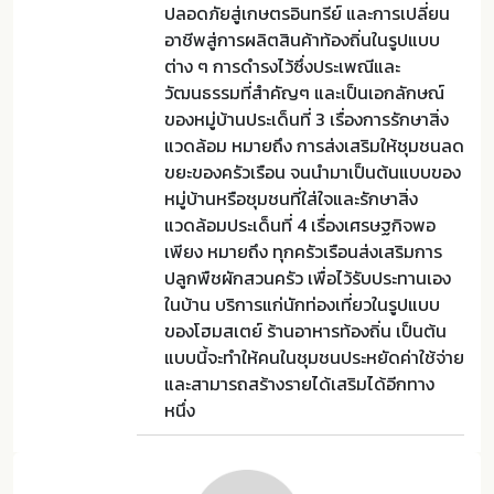
ปลอดภัยสู่เกษตรอินทรีย์ และการเปลี่ยน
อาชีพสู่การผลิตสินค้าท้องถิ่นในรูปแบบ
ต่าง ๆ การดำรงไว้ซึ่งประเพณีและ
วัฒนธรรมที่สำคัญๆ และเป็นเอกลักษณ์
ของหมู่บ้านประเด็นที่ 3 เรื่องการรักษาสิ่ง
แวดล้อม หมายถึง การส่งเสริมให้ชุมชนลด
ขยะของครัวเรือน จนนำมาเป็นต้นแบบของ
หมู่บ้านหรือชุมชนที่ใส่ใจและรักษาสิ่ง
แวดล้อมประเด็นที่ 4 เรื่องเศรษฐกิจพอ
เพียง หมายถึง ทุกครัวเรือนส่งเสริมการ
ปลูกพืชผักสวนครัว เพื่อไว้รับประทานเอง
ในบ้าน บริการแก่นักท่องเที่ยวในรูปแบบ
ของโฮมสเตย์ ร้านอาหารท้องถิ่น เป็นต้น
แบบนี้จะทำให้คนในชุมชนประหยัดค่าใช้จ่าย
และสามารถสร้างรายได้เสริมได้อีกทาง
หนึ่ง