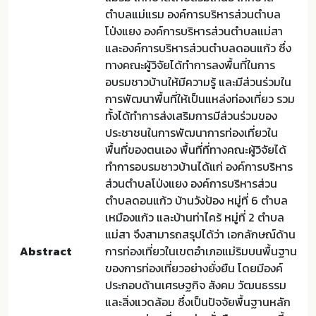
ตำบลแม่แรม องค์การบริหารส่วนตำบล
โป่งแยง องค์การบริหารส่วนตำบลแม่สา
และองค์การบริหารส่วนตำบลดอนแก้ว ซึ่ง
ทางคณะผู้วิจัยได้ทำการลงพื้นที่ในการ
อบรมชาวบ้านให้มีความรู้ และมีส่วนร่วมใน
การพัฒนาพื้นที่ให้เป็นแหล่งท่องเที่ยว รวม
ทั้งได้ทำการส่งเสริมการมีส่วนร่วมของ
ประชาชนในการพัฒนาการท่องเที่ยวใน
พื้นที่ของตนเอง พื้นที่ที่ทางคณะผู้วิจัยได้
ทำการอบรมชาวบ้านได้แก่ องค์การบริหาร
ส่วนตำบลโป่งแยง องค์การบริหารส่วน
ตำบลดอนแก้ว บ้านวังป้อง หมู่ที่ 6 ตำบล
เหมืองแก้ว และบ้านท่าไคร้ หมู่ที่ 2 ตำบล
แม่สา จึงสามารถสรุปได้ว่า เอกลักษณ์ด้าน
Abstract
การท่องเที่ยวในเขตอำเภอแม่ริมบนพื้นฐาน
ของการท่องเที่ยวอย่างยั่งยืน โดยมีองค์
ประกอบด้านเศรษฐกิจ สังคม วัฒนธรรม
และสิ่งแวดล้อม ซึ่งเป็นปัจจัยพื้นฐานหลัก