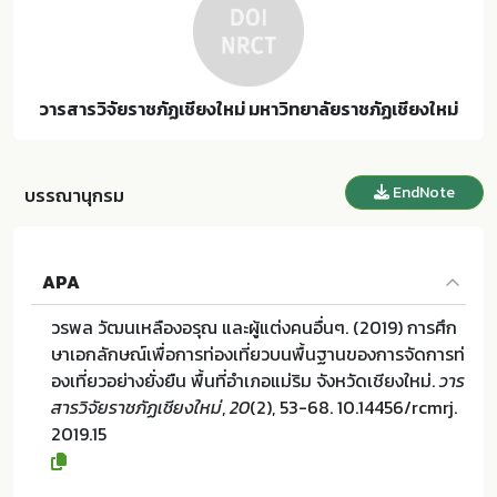
วารสารวิจัยราชภัฏเชียงใหม่ มหาวิทยาลัยราชภัฏเชียงใหม่
EndNote
บรรณานุกรม
APA
วรพล วัฒนเหลืองอรุณ และผู้แต่งคนอื่นๆ. (2019) การศึก
ษาเอกลักษณ์เพื่อการท่องเที่ยวบนพื้นฐานของการจัดการท่
องเที่ยวอย่างยั่งยืน พื้นที่อำเภอแม่ริม จังหวัดเชียงใหม่.
วาร
สารวิจัยราชภัฏเชียงใหม่
,
20
(2), 53-68. 10.14456/rcmrj.
2019.15