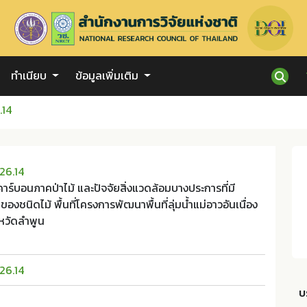
ทำเนียบ
ข้อมูลเพิ่มเติม
.14
26.14
ร์บอนภาคป่าไม้ และปัจจัยสิ่งแวดล้อมบางประการที่มี
งชนิดไม้ พื้นที่โครงการพัฒนาพื้นที่ลุ่มน้ำแม่อาวอันเนื่อง
หวัดลำพูน
26.14
บ