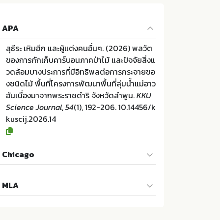
APA
สุธีระ เหิมฮึก และผู้แต่งคนอื่นๆ. (2026) พลวัต
ของการกักเก็บคาร์บอนภาคป่าไม้ และปัจจัยสิ่งแ
วดล้อมบางประการที่มีอิทธิพลต่อการกระจายขอ
งชนิดไม้ พื้นที่โครงการพัฒนาพื้นที่ลุ่มน้ำแม่อาว
อันเนื่องมาจากพระราชดำริ จังหวัดลำพูน.
KKU
Science Journal
,
54
(1), 192-206. 10.14456/k
kuscij.2026.14
Chicago
สุธีระ เหิมฮึก และผู้แต่งคนอื่นๆ. "พลวัตของการ
MLA
กักเก็บคาร์บอนภาคป่าไม้ และปัจจัยสิ่งแวดล้อม
บางประการที่มีอิทธิพลต่อการกระจายของชนิดไ
สุธีระ เหิมฮึก และผู้แต่งคนอื่นๆ. พลวัตของการกั
ม้ พื้นที่โครงการพัฒนาพื้นที่ลุ่มน้ำแม่อาวอันเนื่อ
กเก็บคาร์บอนภาคป่าไม้ และปัจจัยสิ่งแวดล้อมบ