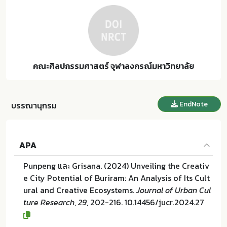
คณะศิลปกรรมศาสตร์ จุฬาลงกรณ์มหาวิทยาลัย
EndNote
บรรณานุกรม
APA
Punpeng และ Grisana. (2024) Unveiling the Creativ
e City Potential of Buriram: An Analysis of Its Cult
ural and Creative Ecosystems.
Journal of Urban Cul
ture Research
,
29
, 202-216. 10.14456/jucr.2024.27