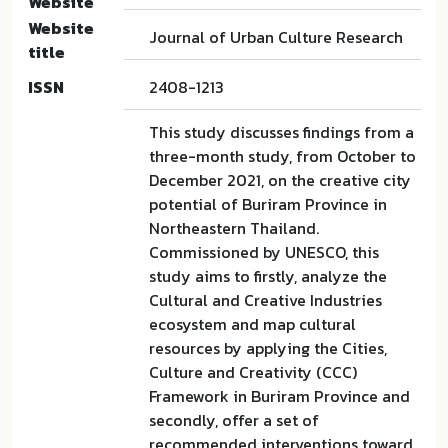
Website
Website
Journal of Urban Culture Research
title
ISSN
2408-1213
This study discusses findings from a
three-month study, from October to
December 2021, on the creative city
potential of Buriram Province in
Northeastern Thailand.
Commissioned by UNESCO, this
study aims to firstly, analyze the
Cultural and Creative Industries
ecosystem and map cultural
resources by applying the Cities,
Culture and Creativity (CCC)
Framework in Buriram Province and
secondly, offer a set of
recommended interventions toward