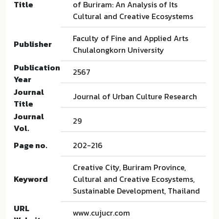
Title
of Buriram: An Analysis of Its
Cultural and Creative Ecosystems
Faculty of Fine and Applied Arts
Publisher
Chulalongkorn University
Publication
2567
Year
Journal
Journal of Urban Culture Research
Title
Journal
29
Vol.
Page no.
202-216
Creative City, Buriram Province,
Keyword
Cultural and Creative Ecosystems,
Sustainable Development, Thailand
URL
www.cujucr.com