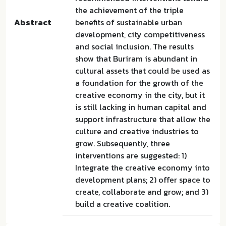
the achievement of the triple
Abstract
benefits of sustainable urban
development, city competitiveness
and social inclusion. The results
show that Buriram is abundant in
cultural assets that could be used as
a foundation for the growth of the
creative economy in the city, but it
is still lacking in human capital and
support infrastructure that allow the
culture and creative industries to
grow. Subsequently, three
interventions are suggested: 1)
Integrate the creative economy into
development plans; 2) offer space to
create, collaborate and grow; and 3)
build a creative coalition.