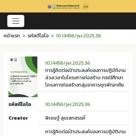
หน้าแรก
รหัสดีโอไอ
10.14456/jei.2025.36
10.14456/jei.2025.36
การรู้คิดต่อเป้าประสงค์ของการปฏิบัติงาน
ล่วงเวลาในโครงการก่อสร้าง: กรณีศึกษา
โครงการก่อสร้างกลุ่มอาคารชุดพักอาศัย
รหัสดีโอไอ
10.14456/jei.2025.36
Creator
พิเชษฐ์ สุขเสกสรรค์
การรู้คิดต่อเป้าประสงค์ของการปฏิบัติงาน