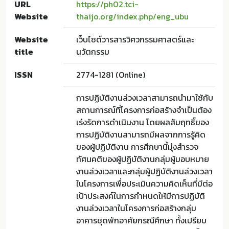
URL
https://ph02.tci-
Website
thaijo.org/index.php/eng_ubu
Website
เว็บไซต์วารสารวิศวกรรมศาสตร์และ
title
นวัตกรรม
ISSN
2774-1281 (Online)
การปฏิบัติงานล่วงเวลาสามารถนํามาใช้กับ
สถานการณ์ที่โครงการก่อสร้างจำเป็นต้อง
เร่งรัดการดำเนินงาน โดยผลสัมฤทธิ์ของ
การปฏิบัติงานสามารถมีผลจากการรู้คิด
ของผู้ปฏิบัติงาน การศึกษานี้มุ่งสํารวจ
ทัศนคติของผู้ปฏิบัติงานกลุ่มผู้มอบหมาย
งานล่วงเวลาและกลุ่มผู้ปฏิบัติงานล่วงเวลา
ในโครงการเพื่อประเมินความคิดเห็นที่มีต่อ
เป้าประสงค์ในการกําหนดให้มีการปฏิบัติ
งานล่วงเวลาในโครงการก่อสร้างกลุ่ม
อาคารชุดพักอาศัยกรณีศึกษา ทั้งเปรียบ