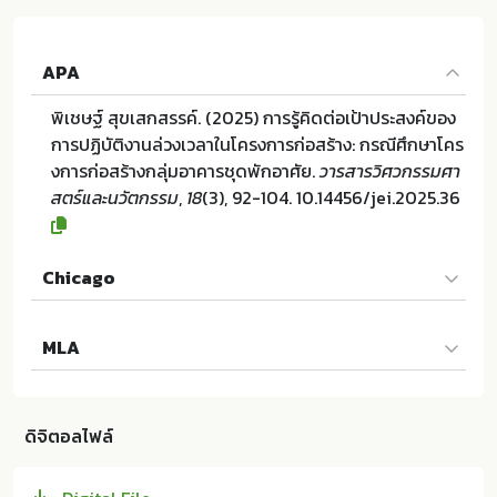
APA
พิเชษฐ์ สุขเสกสรรค์. (2025) การรู้คิดต่อเป้าประสงค์ของ
การปฏิบัติงานล่วงเวลาในโครงการก่อสร้าง: กรณีศึกษาโคร
งการก่อสร้างกลุ่มอาคารชุดพักอาศัย.
วารสารวิศวกรรมศา
สตร์และนวัตกรรม
,
18
(3), 92-104. 10.14456/jei.2025.36
Chicago
พิเชษฐ์ สุขเสกสรรค์. "การรู้คิดต่อเป้าประสงค์ของการปฏิบั
MLA
ติงานล่วงเวลาในโครงการก่อสร้าง: กรณีศึกษาโครงการก่อ
สร้างกลุ่มอาคารชุดพักอาศัย". วารสารวิศวกรรมศาสตร์แล
พิเชษฐ์ สุขเสกสรรค์. การรู้คิดต่อเป้าประสงค์ของการปฏิบั
ะนวัตกรรม 18 (2025):92-104. 10.14456/jei.2025.36
ติงานล่วงเวลาในโครงการก่อสร้าง: กรณีศึกษาโครงการก่อ
ดิจิตอลไฟล์
สร้างกลุ่มอาคารชุดพักอาศัย. คณะวิศวกรรมศาสตร์ มหาวิ
ทยาลัยอุบลราชธานี:ม.ป.ท. 2025. 10.14456/jei.2025.36