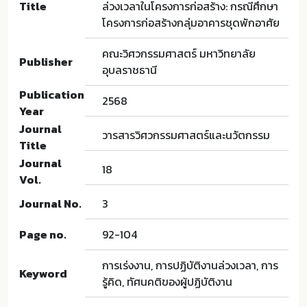
Title
ล่วงเวลาในโครงการก่อสร้าง: กรณีศึกษา
โครงการก่อสร้างกลุ่มอาคารชุดพักอาศัย
คณะวิศวกรรมศาสตร์ มหาวิทยาลัย
Publisher
อุบลราชธานี
Publication
2568
Year
Journal
วารสารวิศวกรรมศาสตร์และนวัตกรรม
Title
Journal
18
Vol.
Journal No.
3
Page no.
92-104
การเร่งงาน, การปฏิบัติงานล่วงเวลา, การ
Keyword
รู้คิด, ทัศนคติของผู้ปฏิบัติงาน