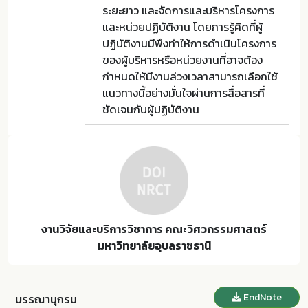
ระยะยาว และจัดการและบริหารโครงการ
และหน่วยปฏิบัติงาน โดยการรู้คิดที่ผู้
ปฏิบัติงานมีพึงทำให้การดำเนินโครงการ
ของผู้บริหารหรือหน่วยงานที่อาจต้อง
กำหนดให้มีงานล่วงเวลาสามารถเลือกใช้
แนวทางนี้อย่างมั่นใจผ่านการสื่อสารที่
ชัดเจนกับผู้ปฏิบัติงาน
งานวิจัยและบริการวิชาการ คณะวิศวกรรมศาสตร์
มหาวิทยาลัยอุบลราชธานี
EndNote
บรรณานุกรม