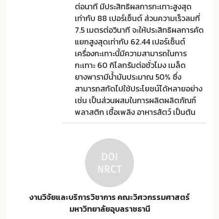
ต่อนาที มีประสิทธิผลการกะเทาะสูงสุด
เท่ากับ 88 เปอร์เซ็นต์ ส่วนความเร็วลมที่
7.5 เมตรต่อวินาที จะให้ประสิทธิผลการคัด
แยกสูงสุดเท่ากับ 62.44 เปอร์เซ็นต์
เครื่องกะเทาะนี้มีความสามารถในการ
กะเทาะ 60 กิโลกรัมต่อชั่วโมง เมล็ด
ยางพารามีน้ำมันประมาณ 50% ซึ่ง
สามารถสกัดไปใช้ประโยชน์ได้หลายอย่าง
เช่น เป็นส่วนผสมในการผลิตผลิตภัณฑ์
พลาสติก เชื้อเพลิง อาหารสัตว์ เป็นต้น
งานวิจัยและบริการวิชาการ คณะวิศวกรรมศาสตร์
มหาวิทยาลัยอุบลราชธานี