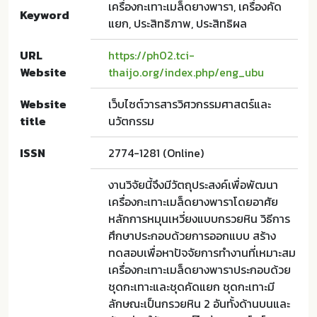
เครื่องกะเทาะเมล็ดยางพารา, เครื่องคัด
Keyword
แยก, ประสิทธิภาพ, ประสิทธิผล
URL
https://ph02.tci-
Website
thaijo.org/index.php/eng_ubu
Website
เว็บไซต์วารสารวิศวกรรมศาสตร์และ
title
นวัตกรรม
ISSN
2774-1281 (Online)
งานวิจัยนี้จึงมีวัตถุประสงค์เพื่อพัฒนา
เครื่องกะเทาะเมล็ดยางพาราโดยอาศัย
หลักการหมุนเหวี่ยงแบบกรวยหิน วิธีการ
ศึกษาประกอบด้วยการออกแบบ สร้าง
ทดสอบเพื่อหาปัจจัยการทำงานที่เหมาะสม
เครื่องกะเทาะเมล็ดยางพาราประกอบด้วย
ชุดกะเทาะและชุดคัดแยก ชุดกะเทาะมี
ลักษณะเป็นกรวยหิน 2 อันทั้งด้านบนและ