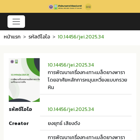
หน้าแรก
รหัสดีโอไอ
10.14456/jei.2025.34
10.14456/jei.2025.34
การพัฒนาเครื่องกะเทาะเมล็ดยางพารา
โดยอาศัยหลักการหมุนเหวี่ยงแบบกรวย
หิน
รหัสดีโอไอ
10.14456/jei.2025.34
Creator
ยงยุทธ์ เสียงดัง
การพัฒนาเครื่องกะเทาะเมล็ดยางพารา