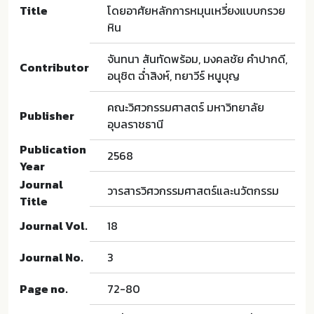
Title
โดยอาศัยหลักการหมุนเหวี่ยงแบบกรวย
หิน
จันทนา สันทัดพร้อม, มงคลชัย คำปากดี,
Contributor
อนุชิต ฉ่ำสิงห์, ทยาวีร์ หนูบุญ
คณะวิศวกรรมศาสตร์ มหาวิทยาลัย
Publisher
อุบลราชธานี
Publication
2568
Year
Journal
วารสารวิศวกรรมศาสตร์และนวัตกรรม
Title
Journal Vol.
18
Journal No.
3
Page no.
72-80