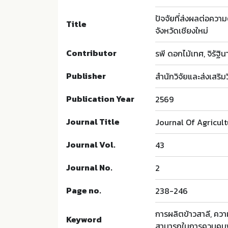
ปัจจัยที่ส่งผลต่อควา
Title
จังหวัดเชียงใหม่
Contributor
รพี ดอกไม้เทศ, จิรัฐิ
Publisher
สำนักวิจัยและส่งเสริ
Publication Year
2569
Journal Title
Journal Of Agricul
Journal Vol.
43
Journal No.
2
Page no.
238-246
การผลิตข้าวสาลี, ความ
Keyword
สามารถในการควบคุม