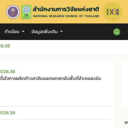
ทำเนียบ
ข้อมูลเพิ่มเติม
26.38
2026.38
มตั้งใจการผลิตข้าวสาลีของเกษตรกรในพื้นที่อำเภอสะเมิง
2026.38
บ