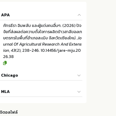
APA
ภัทรธีรา อินพลับ และผู้แต่งคนอื่นๆ. (2026) ปัจ
จัยที่ส่งผลต่อความตั้งใจการผลิตข้าวสาลีของเก
ษตรกรในพื้นที่อำเภอสะเมิง จังหวัดเชียงใหม่.
Jo
urnal Of Agricultural Research And Extens
ion
,
43
(2), 238-246. 10.14456/jare-mju.20
26.38
Chicago
ภัทรธีรา อินพลับ และผู้แต่งคนอื่นๆ. "ปัจจัยที่ส่ง
MLA
ผลต่อความตั้งใจการผลิตข้าวสาลีของเกษตรกร
ในพื้นที่อำเภอสะเมิง จังหวัดเชียงใหม่". Journal
ภัทรธีรา อินพลับ และผู้แต่งคนอื่นๆ. ปัจจัยที่ส่งผ
Of Agricultural Research And Extension 4
ลต่อความตั้งใจการผลิตข้าวสาลีของเกษตรกรใ
3 (2026):238-246. 10.14456/jare-mju.202
ิจิตอลไฟล์
นพื้นที่อำเภอสะเมิง จังหวัดเชียงใหม่. สำนักวิจัย