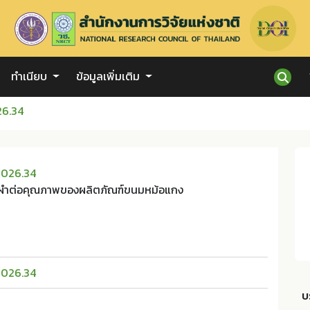
ทำเนียบ
ข้อมูลเพิ่มเติม
26.34
2026.34
่ผำต่อคุณภาพของผลิตภัณฑ์ขนมหม้อแกง
2026.34
บ