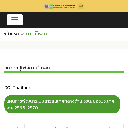
หน้าแรก
ดาวน์โหลด
หมวดหมู่ไฟล์ดาวน์โหลด
DOI Thailand
แผนการพัฒนาระบบสารสนเทศกลางด้าน ววน. ของประเทศ
พ.ศ.2566-2570