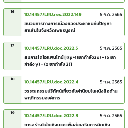
ในเขตจังหวัดขอนแก่น
16
10.14457/LRU.res.2022.149
5 ก.ค. 2565
ขบวนการทางการเมืองของประชาชนกับปัญหา
ยาเส้นในจังหวัดเพชรบูรณ์
17
10.14457/LRU.doc.2022.5
5 ก.ค. 2565
สมการไดโอแฟนไทน์ [((p+1)ยกกำลัง2x) + (5 ยก
กำลัง y) = (z ยกกำลัง 2)]
18
10.14457/LRU.doc.2022.4
5 ก.ค. 2565
วรรณกรรมปริทัศน์เกี่ยวกับค่านิยมในหนังสือด้าน
พฤติกรรมองค์การ
19
10.14457/LRU.doc.2022.3
5 ก.ค. 2565
การสร้างวินัยเชิงบวก เพื่อส่งเสริมการคิดเชิง