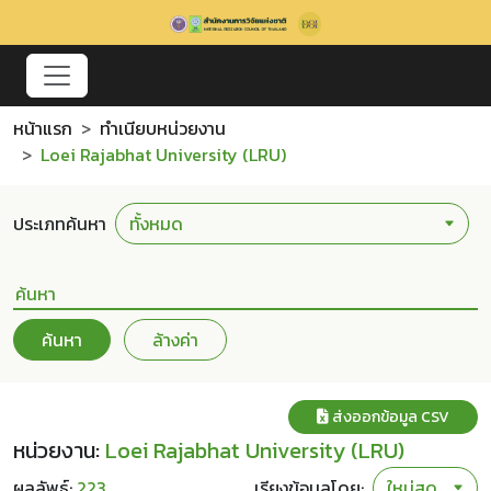
หน้าแรก
ทำเนียบหน่วยงาน
Loei Rajabhat University (LRU)
ประเภทค้นหา
ค้นหา
ล้างค่า
ส่งออกข้อมูล CSV
หน่วยงาน:
Loei Rajabhat University (LRU)
ผลลัพธ์:
223
เรียงข้อมูลโดย: