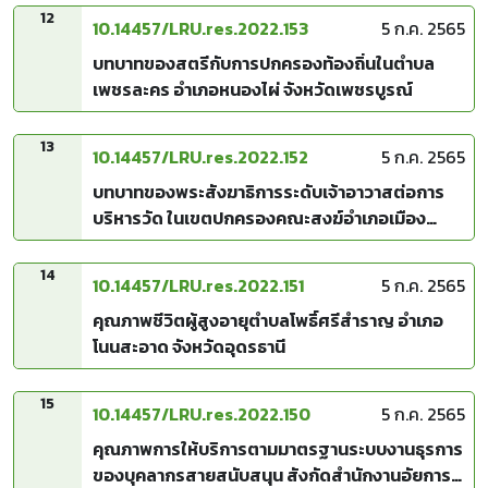
12
10.14457/LRU.res.2022.153
5 ก.ค. 2565
บทบาทของสตรีกับการปกครองท้องถิ่นในตำบล
เพชรละคร อำเภอหนองไผ่ จังหวัดเพชรบูรณ์
13
10.14457/LRU.res.2022.152
5 ก.ค. 2565
บทบาทของพระสังฆาธิการระดับเจ้าอาวาสต่อการ
บริหารวัด ในเขตปกครองคณะสงฆ์อำเภอเมือง
จังหวัดยโสธร
14
10.14457/LRU.res.2022.151
5 ก.ค. 2565
คุณภาพชีวิตผู้สูงอายุตำบลโพธิ์ศรีสำราญ อำเภอ
โนนสะอาด จังหวัดอุดรธานี
15
10.14457/LRU.res.2022.150
5 ก.ค. 2565
คุณภาพการให้บริการตามมาตรฐานระบบงานธุรการ
ของบุคลากรสายสนับสนุน สังกัดสำนักงานอัยการ