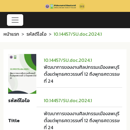
หน้าแรก
รหัสดีโอไอ
10.14457/SU.doc.2024.1
10.14457/SU.doc.2024.1
พัฒนาการของงานศิลปกรรมเมืองลพบุรี
ตั้งแต่พุทธศตวรรษที่ 12 ถึงพุทธศตวรรษ
ที่ 24
รหัสดีโอไอ
10.14457/SU.doc.2024.1
พัฒนาการของงานศิลปกรรมเมืองลพบุรี
Title
ตั้งแต่พุทธศตวรรษที่ 12 ถึงพุทธศตวรรษ
ที่ 24