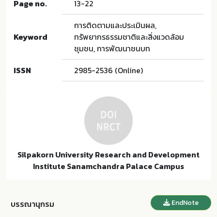
Page no.
13-22
การติดตามและประเมินผล,
Keyword
ทรัพยากรธรรมชาติและสิ่งแวดล้อม
ชุมชน, การพัฒนาชนบท
ISSN
2985-2536 (Online)
Silpakorn University Research and Development
Institute Sanamchandra Palace Campus
EndNote
บรรณานุกรม