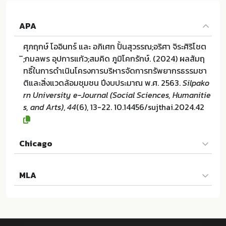
APA
ศุภฤกษ์ โออินทร์ และ อภิเศก ปั้นสุวรรณ;อริศา จิระศิริโชต
ิ;กมลพร อุปการแก้ว;สมคิด ภูมิโคกรักษ์. (2024) ผลสัมฤ
ทธิ์ในการดำเนินโครงการบริหารจัดการทรัพยากรธรรมชา
ติและสิ่งแวดล้อมชุมชน ปีงบประมาณ พ.ศ. 2563.
Silpako
rn University e-Journal (Social Sciences, Humanitie
s, and Arts)
,
44
(6), 13-22. 10.14456/sujthai.2024.42
Chicago
ศุภฤกษ์ โออินทร์ และ อภิเศก ปั้นสุวรรณ;อริศา จิระศิริโชต
MLA
ิ;กมลพร อุปการแก้ว;สมคิด ภูมิโคกรักษ์. "ผลสัมฤทธิ์ในก
ารดำเนินโครงการบริหารจัดการทรัพยากรธรรมชาติและสิ่ง
ศุภฤกษ์ โออินทร์ และ อภิเศก ปั้นสุวรรณ;อริศา จิระศิริโชต
แวดล้อมชุมชน ปีงบประมาณ พ.ศ. 2563". Silpakorn Uni
ิ;กมลพร อุปการแก้ว;สมคิด ภูมิโคกรักษ์. ผลสัมฤทธิ์ในกา
versity e-Journal (Social Sciences, Humanities, an
รดำเนินโครงการบริหารจัดการทรัพยากรธรรมชาติและสิ่ง
d Arts) 44 (2024):13-22. 10.14456/sujthai.2024.42