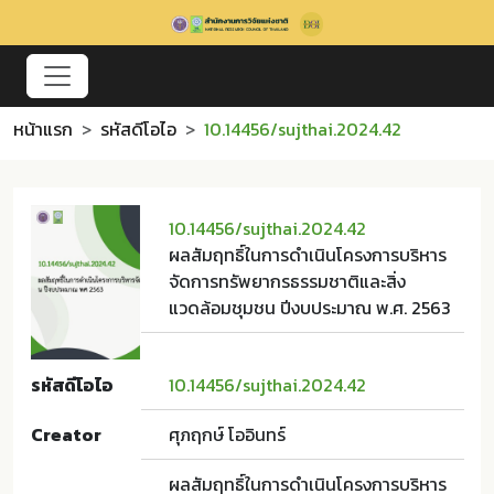
หน้าแรก
รหัสดีโอไอ
10.14456/sujthai.2024.42
10.14456/sujthai.2024.42
ผลสัมฤทธิ์ในการดำเนินโครงการบริหาร
จัดการทรัพยากรธรรมชาติและสิ่ง
แวดล้อมชุมชน ปีงบประมาณ พ.ศ. 2563
รหัสดีโอไอ
10.14456/sujthai.2024.42
Creator
ศุภฤกษ์ โออินทร์
ผลสัมฤทธิ์ในการดำเนินโครงการบริหาร