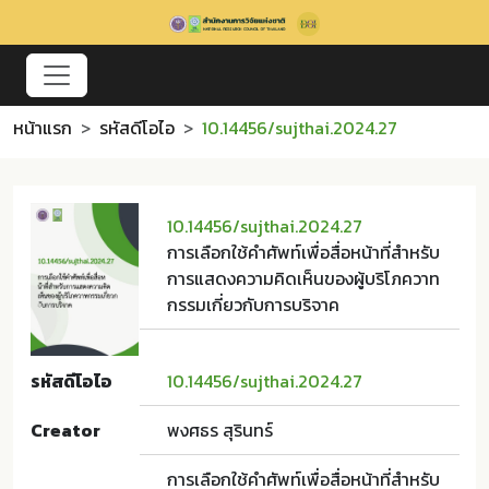
หน้าแรก
รหัสดีโอไอ
10.14456/sujthai.2024.27
10.14456/sujthai.2024.27
การเลือกใช้คำศัพท์เพื่อสื่อหน้าที่สำหรับ
การแสดงความคิดเห็นของผู้บริโภควาท
กรรมเกี่ยวกับการบริจาค
รหัสดีโอไอ
10.14456/sujthai.2024.27
Creator
พงศธร สุรินทร์
การเลือกใช้คำศัพท์เพื่อสื่อหน้าที่สำหรับ