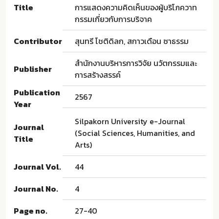
Title
การแสดงความคิดเห็นของผู้บริโภควาท
กรรมเกี่ยวกับการบริจาค
Contributor
สุนทรี โชติดิลก, สกาวเดือน ซาธรรม
สำนักงานบริหารการวิจัย นวัตกรรมและ
Publisher
การสร้างสรรค์
Publication
2567
Year
Silpakorn University e-Journal
Journal
(Social Sciences, Humanities, and
Title
Arts)
Journal Vol.
44
Journal No.
4
Page no.
27-40