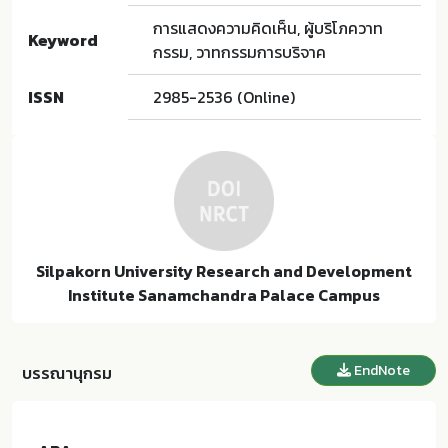
การแสดงความคิดเห็น, ผู้บริโภควาท
Keyword
กรรม, วาทกรรมการบริจาค
ISSN
2985-2536 (Online)
Silpakorn University Research and Development
Institute Sanamchandra Palace Campus
EndNote
บรรณานุกรม