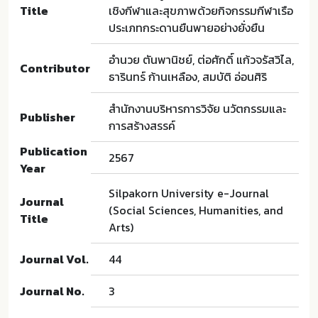
Title
เชิงกีฬาและสุขภาพด้วยกิจกรรมกีฬาเรือ
ประเภทกระดานยืนพายอย่างยั่งยืน
อำนวย ตันพานิชย์, ต่อศักดิ์ แก้วจรัสวิไล,
Contributor
ธารินทร์ ก้านเหลือง, สมบัติ อ่อนศิริ
สำนักงานบริหารการวิจัย นวัตกรรมและ
Publisher
การสร้างสรรค์
Publication
2567
Year
Silpakorn University e-Journal
Journal
(Social Sciences, Humanities, and
Title
Arts)
Journal Vol.
44
Journal No.
3