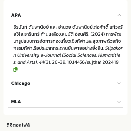
APA
ธีรนันท์ ตันพานิชย์ และ อำนวย ตันพานิชย์;ต่อศักดิ์ แก้วจรั
สวิไล;ธารินทร์ ก้านเหลือง;สมบัติ อ่อนศิริ. (2024) การพัฒ
นารูปแบบการจัดการท่องเที่ยวเชิงกีฬาและสุขภาพด้วยกิจ
กรรมกีฬาเรือประเภทกระดานยืนพายอย่างยั่งยืน.
Silpakor
n University e-Journal (Social Sciences, Humanitie
s, and Arts)
,
44
(3), 26-39. 10.14456/sujthai.2024.19
Chicago
ธีรนันท์ ตันพานิชย์ และ อำนวย ตันพานิชย์;ต่อศักดิ์ แก้วจรั
MLA
สวิไล;ธารินทร์ ก้านเหลือง;สมบัติ อ่อนศิริ. "การพัฒนารูปแ
บบการจัดการท่องเที่ยวเชิงกีฬาและสุขภาพด้วยกิจกรรมกี
ธีรนันท์ ตันพานิชย์ และ อำนวย ตันพานิชย์;ต่อศักดิ์ แก้วจรั
ฬาเรือประเภทกระดานยืนพายอย่างยั่งยืน". Silpakorn Uni
สวิไล;ธารินทร์ ก้านเหลือง;สมบัติ อ่อนศิริ. การพัฒนารูปแบ
versity e-Journal (Social Sciences, Humanities, an
ดิจิตอลไฟล์
บการจัดการท่องเที่ยวเชิงกีฬาและสุขภาพด้วยกิจกรรมกีฬ
d Arts) 44 (2024):26-39. 10.14456/sujthai.2024.19