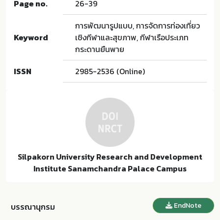
Page no.
26-39
การพัฒนารูปแบบ, การจัดการท่องเที่ยว
Keyword
เชิงกีฬาและสุขภาพ, กีฬาเรือประเภท
กระดานยืนพาย
ISSN
2985-2536 (Online)
Silpakorn University Research and Development
Institute Sanamchandra Palace Campus
EndNote
บรรณานุกรม