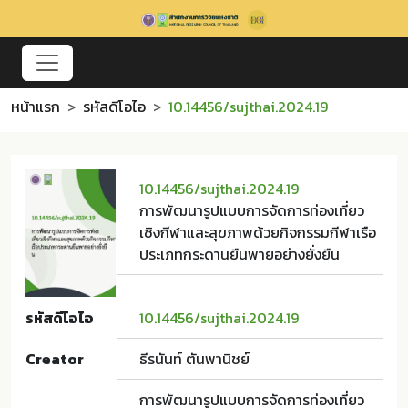
หน้าแรก
รหัสดีโอไอ
10.14456/sujthai.2024.19
10.14456/sujthai.2024.19
การพัฒนารูปแบบการจัดการท่องเที่ยว
เชิงกีฬาและสุขภาพด้วยกิจกรรมกีฬาเรือ
ประเภทกระดานยืนพายอย่างยั่งยืน
รหัสดีโอไอ
10.14456/sujthai.2024.19
Creator
ธีรนันท์ ตันพานิชย์
การพัฒนารูปแบบการจัดการท่องเที่ยว