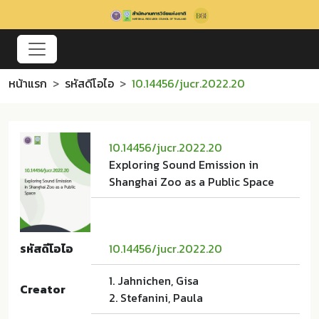
หน้าแรก
รหัสดีโอไอ
10.14456/jucr.2022.20
10.14456/jucr.2022.20
Exploring Sound Emission in
Shanghai Zoo as a Public Space
รหัสดีโอไอ
10.14456/jucr.2022.20
1. Jahnichen, Gisa
Creator
2. Stefanini, Paula