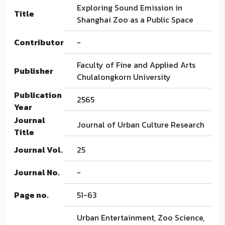
Exploring Sound Emission in
Title
Shanghai Zoo as a Public Space
Contributor
-
Faculty of Fine and Applied Arts
Publisher
Chulalongkorn University
Publication
2565
Year
Journal
Journal of Urban Culture Research
Title
Journal Vol.
25
Journal No.
-
Page no.
51-63
Urban Entertainment, Zoo Science,