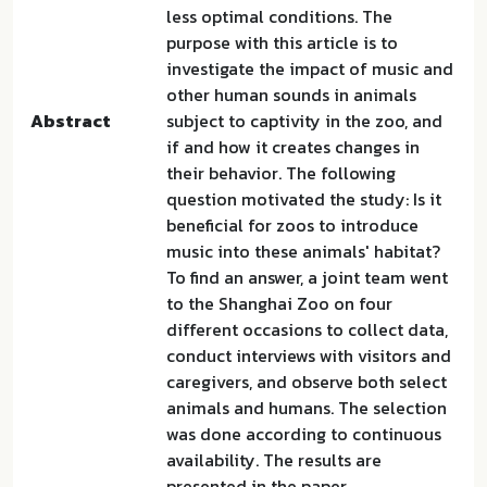
less optimal conditions. The
purpose with this article is to
investigate the impact of music and
other human sounds in animals
Abstract
subject to captivity in the zoo, and
if and how it creates changes in
their behavior. The following
question motivated the study: Is it
beneficial for zoos to introduce
music into these animals' habitat?
To find an answer, a joint team went
to the Shanghai Zoo on four
different occasions to collect data,
conduct interviews with visitors and
caregivers, and observe both select
animals and humans. The selection
was done according to continuous
availability. The results are
presented in the paper.