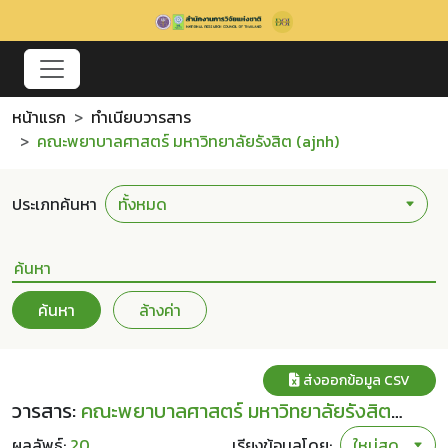
หน้าแรก
ทำเนียบวารสาร
คณะพยาบาลศาสตร์ มหาวิทยาลัยรังสิต (ajnh)
ประเภทค้นหา
ค้นหา
ล้างค่า
ส่งออกข้อมูล CSV
วารสาร:
คณะพยาบาลศาสตร์ มหาวิทยาลัยรังสิต
(ajnh)
ผลลัพธ์:
20
เรียงข้อมูลโดย: