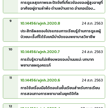
การดูแลสุขภาพและปัจจัยที่เกี่ยวข้องของผู้สูงอายุที่
อาศัยอยู่ตามลำพัง ตำบลบ้านตาด อำเภอเมือง
จังหวัดอุดรธานี
9
10.14456/ajnh.2020.8
24 ส.ค. 2563
ประสิทธิผลของโปรแกรมการเรียนรู้ด้านการดูแลผู้
ป่วยมะเร็งที่ได้รับเคมีบำบัดของพยาบาลวิชาชีพ
10
10.14456/ajnh.2020.7
24 ส.ค. 2563
การรับรู้ความไม่เพียงพอของน้ำนมแม่: บทบาท
พยาบาลผดุงครรภ์
11
10.14456/ajnh.2020.6
24 ส.ค. 2563
การใช้เครื่องมือโต้ตอบในชั้นเรียนสำหรับการเรียน
การสอนทางการพยาบาลในยุคดิจิทัล
12