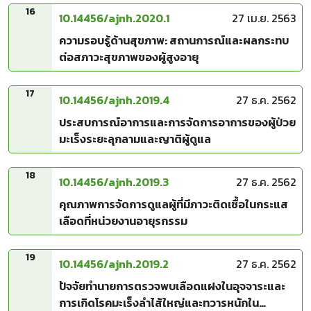
16
10.14456/ajnh.2020.1
27 เม.ย. 2563
ความรอบรู้ด้านสุขภาพ: สถานการณ์และผลกระทบ
ต่อสภาวะสุขภาพของผู้สูงอายุ
17
10.14456/ajnh.2019.4
27 ธ.ค. 2562
ประสบการณ์อาการและการจัดการอาการของผู้ป่วย
มะเร็งระยะลุกลามและญาติผู้ดูแล
18
10.14456/ajnh.2019.3
27 ธ.ค. 2562
คุณภาพการจัดการดูแลผู้ที่มีภาวะติดเชื้อในกระแส
เลือดที่หน่วยงานอายุรกรรม
19
10.14456/ajnh.2019.2
27 ธ.ค. 2562
ปัจจัยทำนายการตรวจพบเลือดแฝงในอุจจาระและ
การเกิดโรคมะเร็งลำไส้ใหญ่และทวารหนักใน