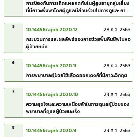
การป้องกันการเกิดแผลกดทับในผู้สูงอายุกลุ่มเสี่ยง
ที่มีภาวะพึ่งพาโดยผู้ดูแลมีส่วนร่วมในการดูแล: การ
ศึกษานำร่องในโรงพยาบาลตติยภูมิ จังหวัดราชบุรี
5
10.14456/ajnh.2020.12
28 ธ.ค. 2563
กระบวนการและผลลัพธ์ของการช่วยฟื้นคืนชีพในหอ
ผู้ป่วยหนัก
6
10.14456/ajnh.2020.11
28 ธ.ค. 2563
การพยาบาลผู้ป่วยไข้เลือดออกเดงกีที่มีภาวะวิกฤต
7
10.14456/ajnh.2020.10
24 ส.ค. 2563
ความสุขใจและความเหนื่อยล้าในการดูแลผู้ป่วยของ
พยาบาลที่ดูแลผู้ป่วยมะเร็ง
8
10.14456/ajnh.2020.9
24 ส.ค. 2563