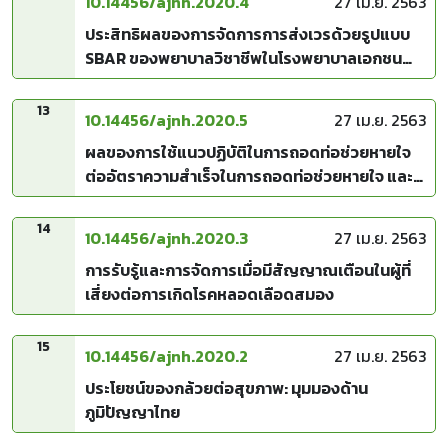
10.14456/ajnh.2020.4
27 เม.ย. 2563
ประสิทธิผลของการจัดการการส่งเวรด้วยรูปแบบ
SBAR ของพยาบาลวิชาชีพในโรงพยาบาลเอกชน
แห่งหนึ่ง
13
10.14456/ajnh.2020.5
27 เม.ย. 2563
ผลของการใช้แนวปฏิบัติในการถอดท่อช่วยหายใจ
ต่ออัตราความสำเร็จในการถอดท่อช่วยหายใจ และ
ความพึงพอใจของพยาบาลในการใช้แนวปฏิบัติ
14
10.14456/ajnh.2020.3
27 เม.ย. 2563
การรับรู้และการจัดการเมื่อมีสัญญาณเตือนในผู้ที่
เสี่ยงต่อการเกิดโรคหลอดเลือดสมอง
15
10.14456/ajnh.2020.2
27 เม.ย. 2563
ประโยชน์ของกล้วยต่อสุขภาพ: มุมมองด้าน
ภูมิปัญญาไทย