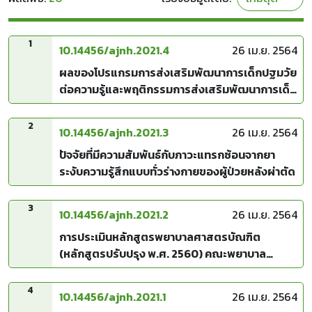
1
10.14456/ajnh.2021.4
26 เม.ย. 2564
ผลของโปรแกรมการส่งเสริมพัฒนาการเด็กปฐมวัย
ต่อความรู้และพฤติกรรมการส่งเสริมพัฒนาการเด็ก
ของบิดามารดาและผู้ดูแล อำเภอเมือง จังหวัดลำปาง
2
10.14456/ajnh.2021.3
26 เม.ย. 2564
ปัจจัยที่มีความสัมพันธ์กับภาวะแทรกซ้อนจากยา
ระงับความรู้สึกแบบทั่วร่างกายของผู้ป่วยหลังผ่าตัด
3
10.14456/ajnh.2021.2
26 เม.ย. 2564
การประเมินหลักสูตรพยาบาลศาสตรบัณฑิต
(หลักสูตรปรับปรุง พ.ศ. 2560) คณะพยาบาล
ศาสตร์มิชชั่น มหาวิทยาลัยนานาชาติเอเชีย-แปซิฟิก
4
10.14456/ajnh.2021.1
26 เม.ย. 2564