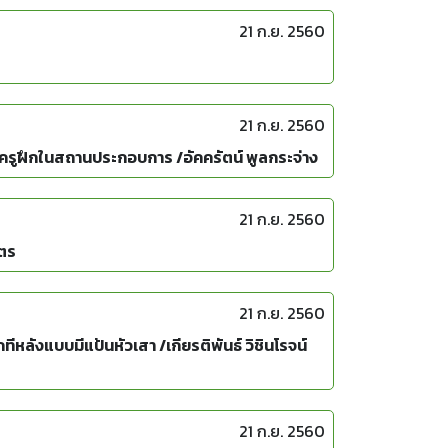
21 ก.ย. 2560
21 ก.ย. 2560
รูฝึกในสถานประกอบการ /อัคครัตน์ พูลกระจ่าง
21 ก.ย. 2560
ุตร
21 ก.ย. 2560
ังแบบมีแป้นหัวเสา /เกียรติพันธ์ วิชินโรจน์
21 ก.ย. 2560