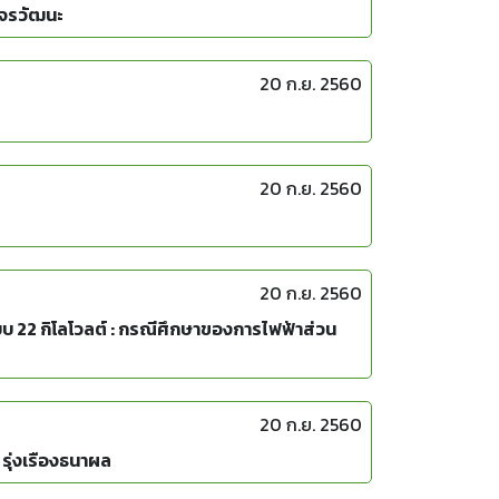
ำจรวัฒนะ
20 ก.ย. 2560
20 ก.ย. 2560
20 ก.ย. 2560
บ 22 กิโลโวลต์ : กรณีศึกษาของการไฟฟ้าส่วน
20 ก.ย. 2560
รุ่งเรืองธนาผล