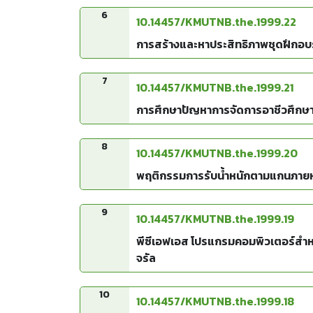
6
10.14457/KMUTNB.the.1999.22
การสร้างและหาประสิทธิภาพชุดฝึกอบรมเ
7
10.14457/KMUTNB.the.1999.21
การศึกษาปัญหาการจัดการอาชีวศึกษาร
8
10.14457/KMUTNB.the.1999.20
พฤติกรรมการรับน้ำหนักตามแกนภายหลัง
9
10.14457/KMUTNB.the.1999.19
พีซีเอฟเอส โปรแกรมคอมพิวเตอร์สำหรั
จรัล
10
10.14457/KMUTNB.the.1999.18