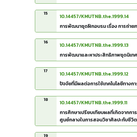
15
10.14457/KMUTNB.the.1999.14
การพัฒนาชุดฝึกอบรม เรื่อง การถ่าย
16
10.14457/KMUTNB.the.1999.13
การพัฒนาและหาประสิทธิภาพชุดนิเทศบ
17
10.14457/KMUTNB.the.1999.12
ปัจจัยที่มีผลต่อการใช้เทคโนโลยีทาง
18
10.14457/KMUTNB.the.1999.11
การศึกษาเปรียบเทียบผลที่เกิดจากการเ
ศูนย์กลางในการสอนวิชาศิลปะกับชีวิต /
19