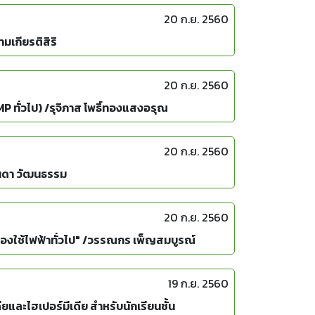
20 ก.ย. 2560
เกียรติสิริ
20 ก.ย. 2560
ทั่วไป) /รุจิภาส โพธิ์ทองแสงอรุณ
20 ก.ย. 2560
านดา วัฒนธรรม
20 ก.ย. 2560
ื่องใช้ไฟฟ้าทั่วไป" /วรรณกร เพ็ญสมบูรณ์
19 ก.ย. 2560
และไฮเปอร์มีเดีย สำหรับนักเรียนชั้น