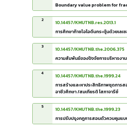
Boundary value problem for frac
2
10.14457/KMUTNB.res.2013.1
การศึกษาก๊าชไอโอดีนกระตุ้นด้วยเลเซ
3
10.14457/KMUTNB.the.2006.375
ความสัมพันธ์ของปัจจัยการบริหารงา
4
10.14457/KMUTNB.the.1999.24
การสร้างและหาประสิทธิภาพชุดการสอน 
อาชีวศึกษา /สมเกียรติ โสภาจารีย์
5
10.14457/KMUTNB.the.1999.23
การปรับปรุงกฎการสอนตัวควบคุมแบบโค