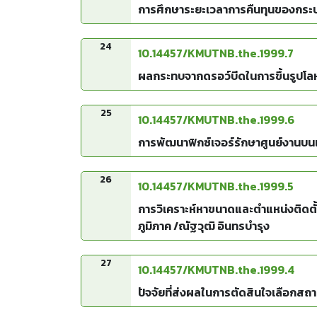
การศึกษาระยะเวลาการคืนทุนของกระบวน
24
10.14457/KMUTNB.the.1999.7
ผลกระทบจากดรอว์บีดในการขึ้นรูปโลหะ
25
10.14457/KMUTNB.the.1999.6
การพัฒนาฟิกซ์เจอร์รักษาศูนย์งานบนเคร
26
10.14457/KMUTNB.the.1999.5
การวิเคราะห์หาขนาดและตำแหน่งติดตั้
ภูมิภาค /ณัฐวุฒิ อินทรบำรุง
27
10.14457/KMUTNB.the.1999.4
ปัจจัยที่ส่งผลในการตัดสินใจเลือกสถ