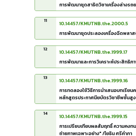
การพัฒนาชุดสาธิตวิชาเครื่องล่างรถย
11
10.14457/KMUTNB.the.2000.5
การพัฒนาชุดประลองเครื่องฉีดพลาสติก
12
10.14457/KMUTNB.the.1999.17
การพัฒนาและการวิเคราะห์ประสิทธิภา
13
10.14457/KMUTNB.the.1999.16
การทดลองใช้วิธีการนำเสนอบทเรียน
หลักสูตรประกาศนียบัตรวิชาชีพชั้นสูง
14
10.14457/KMUTNB.the.1999.15
การเปรียบเทียบผลสัมฤทธิ์ ความคงทน 
ถ่ายภาพเฉพาะอย่าง" /โยธิน ศรีคำภา