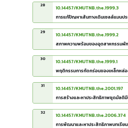
28
10.14457/KMUTNB.the.1999.3
การแก้ปัญหาเส้นทางเดินเซลล์แมนประ
29
10.14457/KMUTNB.the.1999.2
สภาพความพร้อมของอุตสาหกรรมผักแปรร
30
10.14457/KMUTNB.the.1999.1
พฤติกรรมการกัดกร่อนของเหล็กหล่อส
31
10.14457/KMUTNB.the.2001.197
การสร้างและหาประสิทธิภาพชุดมัลติมี
32
10.14457/KMUTNB.the.2006.374
การพัฒนาและหาประสิทธิภาพบทเรียนคอม