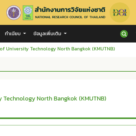
ทำเนียบ
ข้อมูลเพิ่มเติม
 of University Technology North Bangkok (KMUTNB)
ity Technology North Bangkok (KMUTNB)