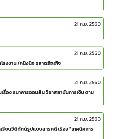
21 ก.ย. 2560
21 ก.ย. 2560
โรงงาน /คนึงนิจ ฉลาดธัญกิจ
21 ก.ย. 2560
่อง ธนาคารออมสิน วิชาสถาบันการเงิน ตาม
21 ก.ย. 2560
ียนวีดิทัศน์รูปแบบสารคดี เรื่อง "เทคนิคการ