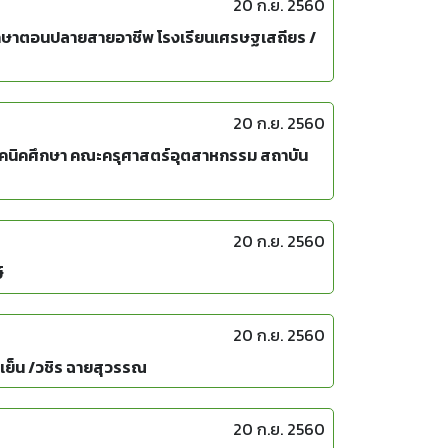
20 ก.ย. 2560
มศึกษาตอนปลายสายอาชีพ โรงเรียนเศรษฐเสถียร /
20 ก.ย. 2560
ทคนิคศึกษา คณะครุศาสตร์อุตสาหกรรม สถาบัน
20 ก.ย. 2560
์
20 ก.ย. 2560
ปเย็น /วชิร ฉายสุวรรณ
20 ก.ย. 2560