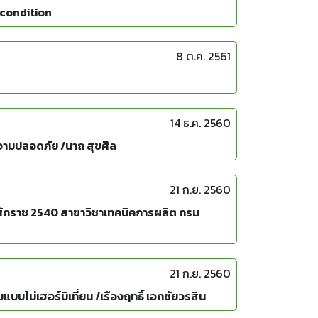
 condition
8 ต.ค. 2561
14 ธ.ค. 2560
วามปลอดภัย /นาถ สุขศีล
21 ก.ย. 2560
ทธศักราช 2540 สาขาวิชาเทคนิคการผลิต กรม
21 ก.ย. 2560
ม่เฮอร์มิเที่ยน /เรืองฤทธิ์ เอกชัยวรสิน