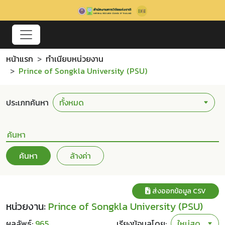
หน้าแรก
ทำเนียบหน่วยงาน
Prince of Songkla University (PSU)
ประเภทค้นหา
ค้นหา
ล้างค่า
ส่งออกข้อมูล CSV
หน่วยงาน:
Prince of Songkla University (PSU)
ผลลัพธ์:
965
เรียงข้อมูลโดย: