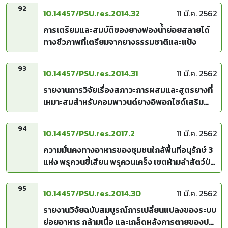
วิศวกรรมศาสตร์ มหาวิทยาลัยสงขลานครินทร์
92
10.14457/PSU.res.2014.32
11 มี.ค. 2562
การเตรียมและสมบัติของยางฟองน้ำย่อยสลายได้
ทางชีวภาพที่เตรียมจากยางธรรมชาติและแป้ง
93
10.14457/PSU.res.2014.31
11 มี.ค. 2562
รายงานการวิจัยเรื่องสภาวะการผสมและสูตรยางที่
เหมาะสมสำหรับคอมพาวนด์ยางอิพอกไซด์เสริม
แรงด้วยซิลิกา
94
10.14457/PSU.res.2017.2
11 มี.ค. 2562
ความมั่นคงทางอาหารของชุมชนใกล้พื้นที่อนุรักษ์ 3
แห่ง พรุควนขี้เสียน พรุควนเคร็ง เขตห้ามล่าสัตว์ป่า
ทะเลน้อย : รายงานวิจัยฉบับสมบูรณ์
95
10.14457/PSU.res.2014.30
11 มี.ค. 2562
รายงานวิจัยฉบับสมบูรณ์การเปลี่ยนแปลงของระบบ
ย่อยอาหาร กล้ามเนื้อ และเกล็ดหลังการตายของปลา