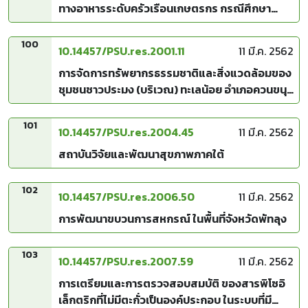
ทางอาหารระดับครัวเรือนเกษตรกร กรณีศึกษา
อ.รัตภูมิ จ.สงขลา
100
10.14457/PSU.res.2001.11
11 มี.ค. 2562
การจัดการทรัพยากรธรรมชาติและสิ่งแวดล้อมของ
ชุมชนชาวประมง (บริเวณ) ทะเลน้อย อำเภอควนขนุน
จังหวัดพัทลุง
101
10.14457/PSU.res.2004.45
11 มี.ค. 2562
สถาบันวิจัยและพัฒนาสุขภาพภาคใต้
102
10.14457/PSU.res.2006.50
11 มี.ค. 2562
การพัฒนาขบวนการสหกรณ์ ในพื้นที่จังหวัดพัทลุง
103
10.14457/PSU.res.2007.59
11 มี.ค. 2562
การเตรียมและการตรวจสอบสมบัติ ของสารพิโซอิ
เล็กตริกที่ไม่มีตะกั่วเป็นองค์ประกอบ ในระบบที่มี