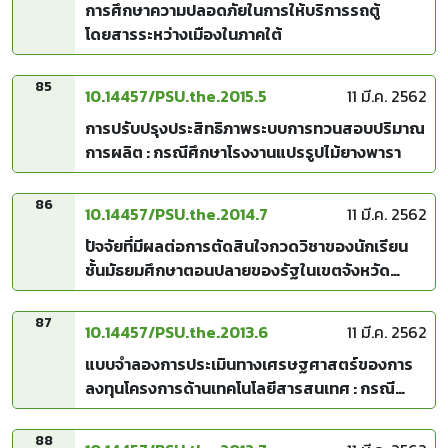
การศึกษาความปลอดภัยในการให้บริการรถตู้
โดยสารระหว่างเมืองในภาคใต้
85
10.14457/PSU.the.2015.5
11 มี.ค. 2562
การปรับปรุงประสิทธิภาพระบบการทวนสอบปริมาณ
การผลิต : กรณีศึกษาโรงงานแปรรูปไม้ยางพารา
86
10.14457/PSU.the.2014.7
11 มี.ค. 2562
ปัจจัยที่มีผลต่อการตัดสินใจกวดวิชาของนักเรียน
ชั้นมัธยมศึกษาตอนปลายของรัฐในเขตจังหวัด
สงขลา
87
10.14457/PSU.the.2013.6
11 มี.ค. 2562
แบบจำลองการประเมินทางเศรษฐศาสตร์ของการ
ลงทุนโครงการด้านเทคโนโลยีสารสนเทศ : กรณี
ศึกษาหน่วยงานของมหาวิทยาลัยขอรัฐ
88