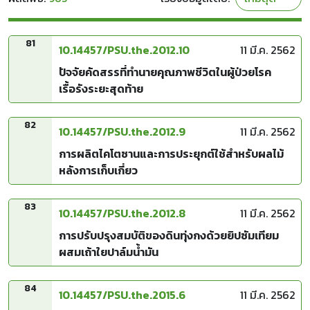
81
10.14457/PSU.the.2012.10
11 มี.ค. 2562
ปัจจัยคัดสรรที่ทำนายคุณภาพชีวิตในผู้ป่วยโรค
เรื้อรังระยะสุดท้าย
82
10.14457/PSU.the.2012.9
11 มี.ค. 2562
การผลิตไคโตซานและการประยุกต์ใช้สำหรับผลไม้
หลังการเก็บเกี่ยว
83
10.14457/PSU.the.2012.8
11 มี.ค. 2562
การปรับปรุงสมบัติของดินทุ่งกงด้วยยิปซัมเทียม
ผสมเถ้าใยปาล์มน้ำมัน
84
10.14457/PSU.the.2015.6
11 มี.ค. 2562