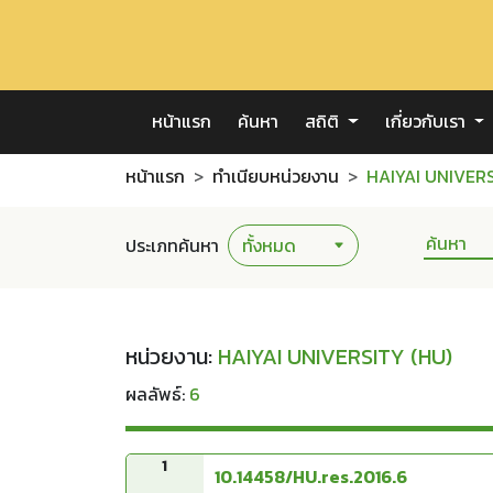
หน้าแรก
ค้นหา
สถิติ
เกี่ยวกับเรา
หน้าแรก
ทำเนียบหน่วยงาน
HAIYAI UNIVERS
ประเภทค้นหา
หน่วยงาน:
HAIYAI UNIVERSITY (HU)
ผลลัพธ์:
6
1
10.14458/HU.res.2016.6