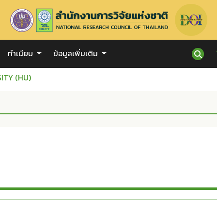
ทำเนียบ
ข้อมูลเพิ่มเติม
ITY (HU)