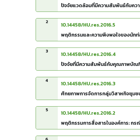
2
10.14458/HU.res.2016.5
พฤติกรรมและความพึงพอใจของนักท่องเ
3
10.14458/HU.res.2016.4
ปัจจัยที่มีความสัมพันธ์กับคุณภาพบั
4
10.14458/HU.res.2016.3
ศักยภาพการจัดการกลุ่มวิสาหกิจชุมช
5
10.14458/HU.res.2016.2
พฤติกรรมการสื่อสารในองค์การ: กรณีศ
6