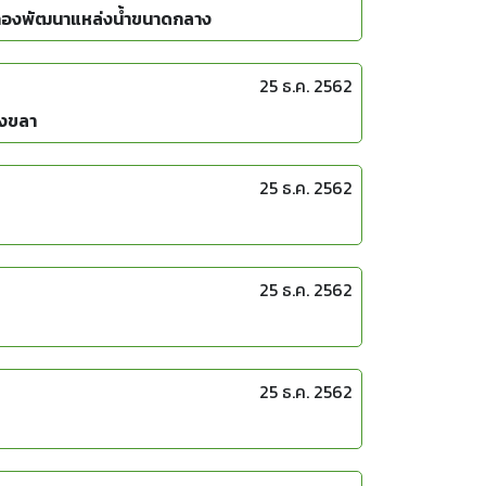
ยแวดล้อมที่มีความสัมพันธ์กับความผูกพันของบุคลากรต่อองค์กร : สำนักงานก่อสร้างชลประทานที่ 16 กองพัฒนาแหล่งน้ำขนาดกลาง
25 ธ.ค. 2562
สงขลา
25 ธ.ค. 2562
25 ธ.ค. 2562
25 ธ.ค. 2562