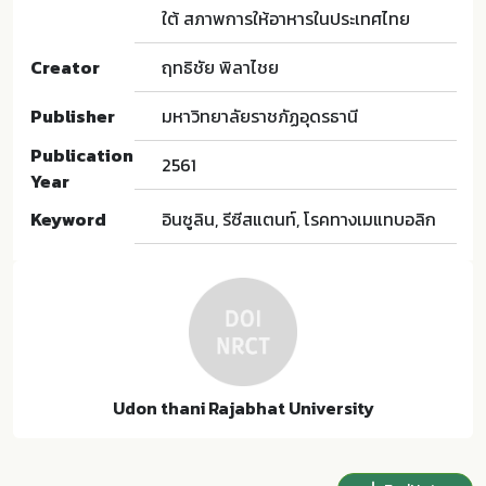
ใต้ สภาพการให้อาหารในประเทศไทย
Creator
ฤทธิชัย พิลาไชย
Publisher
มหาวิทยาลัยราชภัฏอุดรธานี
Publication
2561
Year
Keyword
อินซูลิน, รีซีสแตนท์, โรคทางเมแทบอลิก
Udon thani Rajabhat University