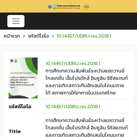
หน้าแรก
รหัสดีโอไอ
10.14457/UDRU.res.2018.1
10.14457/UDRU.res.2018.1
การศึกษาความสัมพันธ์ระหว่างแอดวานซ์
ไกลเคชั่น เอ็นโปรดักส์ อินซูลิน รีซีสแตนท์
และการเกิดสภาวะกีบอักเสบในโคนมภาย
ใต้ สภาพการให้อาหารในประเทศไทย
รหัสดีโอไอ
10.14457/UDRU.res.2018.1
การศึกษาความสัมพันธ์ระหว่างแอดวานซ์
ไกลเคชั่น เอ็นโปรดักส์ อินซูลิน รีซีสแตนท์
Title
และการเกิดสภาวะกีบอักเสบในโคนมภาย