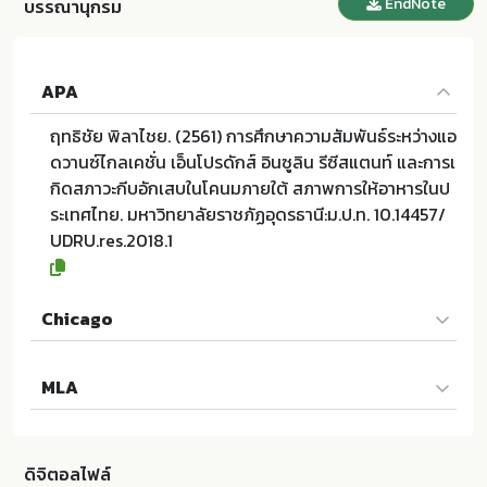
EndNote
บรรณานุกรม
APA
ฤทธิชัย พิลาไชย. (2561) การศึกษาความสัมพันธ์ระหว่างแอ
ดวานซ์ไกลเคชั่น เอ็นโปรดักส์ อินซูลิน รีซีสแตนท์ และการเ
กิดสภาวะกีบอักเสบในโคนมภายใต้ สภาพการให้อาหารในป
ระเทศไทย. มหาวิทยาลัยราชภัฏอุดรธานี:ม.ป.ท. 10.14457/
UDRU.res.2018.1
Chicago
ฤทธิชัย พิลาไชย. 2561. การศึกษาความสัมพันธ์ระหว่างแอ
MLA
ดวานซ์ไกลเคชั่น เอ็นโปรดักส์ อินซูลิน รีซีสแตนท์ และการเ
กิดสภาวะกีบอักเสบในโคนมภายใต้ สภาพการให้อาหารในป
ฤทธิชัย พิลาไชย. การศึกษาความสัมพันธ์ระหว่างแอดวานซ์
ระเทศไทย. ม.ป.ท.:มหาวิทยาลัยราชภัฏอุดรธานี; 10.14457/
ไกลเคชั่น เอ็นโปรดักส์ อินซูลิน รีซีสแตนท์ และการเกิดสภ
UDRU.res.2018.1
ดิจิตอลไฟล์
าวะกีบอักเสบในโคนมภายใต้ สภาพการให้อาหารในประเทศไ