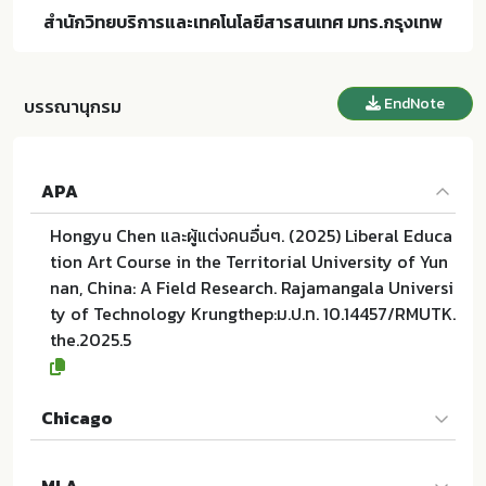
สำนักวิทยบริการและเทคโนโลยีสารสนเทศ มทร.กรุงเทพ
EndNote
บรรณานุกรม
APA
Hongyu Chen และผู้แต่งคนอื่นๆ. (2025) Liberal Educa
tion Art Course in the Territorial University of Yun
nan, China: A Field Research. Rajamangala Universi
ty of Technology Krungthep:ม.ป.ท. 10.14457/RMUTK.
the.2025.5
Chicago
Hongyu Chen และผู้แต่งคนอื่นๆ. 2025. Liberal Educati