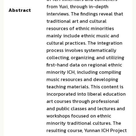
from Yuxi, through in-depth
Abstract
interviews. The findings reveal that
traditional art and cultural
resources of ethnic minorities
mainly include ethnic music and
cultural practices. The integration
process involves systematically
collecting, organizing, and utilizing
first-hand data on regional ethnic
minority ICH, including compiling
music resources and developing
teaching materials. This content is
incorporated into liberal education
art courses through professional
and public classes and lectures and
workshops focused on ethnic
minority traditional cultures. The
resulting course, Yunnan ICH Project