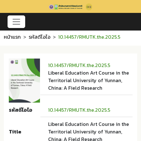
หน้าแรก
รหัสดีโอไอ
10.14457/RMUTK.the.2025.5
10.14457/RMUTK.the.2025.5
Liberal Education Art Course in the
Territorial University of Yunnan,
China: A Field Research
รหัสดีโอไอ
10.14457/RMUTK.the.2025.5
Liberal Education Art Course in the
Title
Territorial University of Yunnan,
China: A Field Research