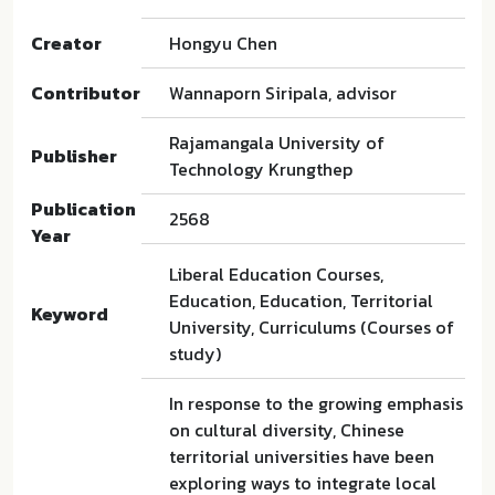
Creator
Hongyu Chen
Contributor
Wannaporn Siripala, advisor
Rajamangala University of
Publisher
Technology Krungthep
Publication
2568
Year
Liberal Education Courses,
Education, Education, Territorial
Keyword
University, Curriculums (Courses of
study)
In response to the growing emphasis
on cultural diversity, Chinese
territorial universities have been
exploring ways to integrate local