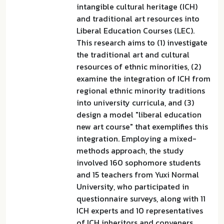
intangible cultural heritage (ICH)
and traditional art resources into
Liberal Education Courses (LEC).
This research aims to (1) investigate
the traditional art and cultural
resources of ethnic minorities, (2)
examine the integration of ICH from
regional ethnic minority traditions
into university curricula, and (3)
design a model "liberal education
new art course" that exemplifies this
integration. Employing a mixed-
methods approach, the study
involved 160 sophomore students
and 15 teachers from Yuxi Normal
University, who participated in
questionnaire surveys, along with 11
ICH experts and 10 representatives
of ICH inheritors and conveners