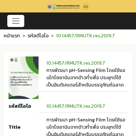
หน้าแรก
รหัสดีโอไอ
10.14457/RMUTK.res.2019.7
10.14457/RMUTK.res.2019.7
การพัฒนา pH-Sensing Film โดยใช้แอ
นโทไซยานินจากข้าวก่ำเพื่อ ประยุกต์ใช้
เป็นอินดิเคเตอร์สำหรับบรรจุภัณฑ์ฉลาด
รหัสดีโอไอ
10.14457/RMUTK.res.2019.7
การพัฒนา pH-Sensing Film โดยใช้แอ
Title
นโทไซยานินจากข้าวก่ำเพื่อ ประยุกต์ใช้
เป็นอินดิเคเตอร์สำหรับบรรจุภัณฑ์ฉลาด