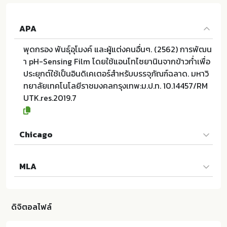
APA
พุดกรอง พันธุ์อุโมงค์ และผู้แต่งคนอื่นๆ. (2562) การพัฒน
า pH-Sensing Film โดยใช้แอนโทไซยานินจากข้าวก่ำเพื่อ
ประยุกต์ใช้เป็นอินดิเคเตอร์สำหรับบรรจุภัณฑ์ฉลาด. มหาวิ
ทยาลัยเทคโนโลยีราชมงคลกรุงเทพ:ม.ป.ท. 10.14457/RM
UTK.res.2019.7
Chicago
พุดกรอง พันธุ์อุโมงค์ และผู้แต่งคนอื่นๆ. 2562. การพัฒนา
MLA
pH-Sensing Film โดยใช้แอนโทไซยานินจากข้าวก่ำเพื่อ ป
ระยุกต์ใช้เป็นอินดิเคเตอร์สำหรับบรรจุภัณฑ์ฉลาด. ม.ป.ท.:ม
พุดกรอง พันธุ์อุโมงค์ และผู้แต่งคนอื่นๆ. การพัฒนา pH-S
หาวิทยาลัยเทคโนโลยีราชมงคลกรุงเทพ; 10.14457/RMUT
ensing Film โดยใช้แอนโทไซยานินจากข้าวก่ำเพื่อ ประยุก
K.res.2019.7
ดิจิตอลไฟล์
ต์ใช้เป็นอินดิเคเตอร์สำหรับบรรจุภัณฑ์ฉลาด. ม.ป.ท.:มหาวิ
ทยาลัยเทคโนโลยีราชมงคลกรุงเทพ, 2562. Print. 10.1445