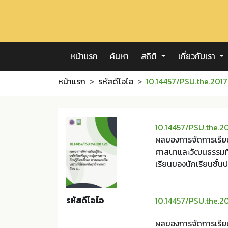
หน้าแรก
ค้นหา
สถิติ
เกี่ยวกับเรา
หน้าแรก
รหัสดีโอไอ
10.14457/PSU.the.2017
10.14457/PSU.the.2
ผลของการจัดการเรียน
ศาสนาและวัฒนธรรมที่
เรียนของนักเรียนชั้นป
รหัสดีโอไอ
10.14457/PSU.the.2
ผลของการจัดการเรียน