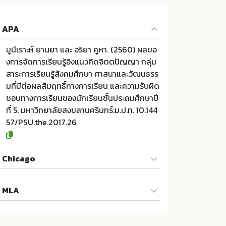
APA
มูนีเราะห์ ยานยา และ อริยา คูหา. (2560) ผลขอ
งการจัดการเรียนรู้อิงแนวคิดจิตตปัญญา กลุ่ม
สาระการเรียนรู้สังคมศึกษา ศาสนาและวัฒนธรร
มที่มีต่อผลสัมฤทธิ์ทางการเรียน และความรับผิด
ชอบทางการเรียนของนักเรียนชั้นประถมศึกษาปี
ที่ 5. มหาวิทยาลัยสงขลานครินทร์:ม.ป.ท. 10.144
57/PSU.the.2017.26
Chicago
มูนีเราะห์ ยานยา และ อริยา คูหา. 2560. ผลของ
MLA
การจัดการเรียนรู้อิงแนวคิดจิตตปัญญา กลุ่มส
าระการเรียนรู้สังคมศึกษา ศาสนาและวัฒนธรรม
มูนีเราะห์ ยานยา และ อริยา คูหา. ผลของการจัด
ที่มีต่อผลสัมฤทธิ์ทางการเรียน และความรับผิดช
การเรียนรู้อิงแนวคิดจิตตปัญญา กลุ่มสาระการเ