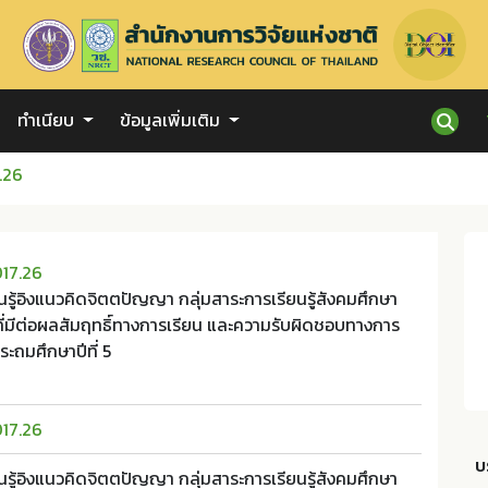
ทำเนียบ
ข้อมูลเพิ่มเติม
.26
017.26
รู้อิงแนวคิดจิตตปัญญา กลุ่มสาระการเรียนรู้สังคมศึกษา
มีต่อผลสัมฤทธิ์ทางการเรียน และความรับผิดชอบทางการ
ระถมศึกษาปีที่ 5
017.26
บ
รู้อิงแนวคิดจิตตปัญญา กลุ่มสาระการเรียนรู้สังคมศึกษา