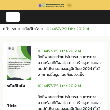
หน้าแรก
รหัสดีโอไอ
10.14457/PSU.the.2012.14
10.14457/PSU.the.2012.14
อิทธิพลของตัวแปรในกระบวนการทาง
ความร้อนที่มีผลต่อโครงสร้างจุลภาคและ
สมบัติเชิงกลของอะลูมิเนียม 2024 ที่ได้
จากการขึ้นรูปแบบกึ่งของแข็ง
รหัสดีโอไอ
10.14457/PSU.the.2012.14
อิทธิพลของตัวแปรในกระบวนการทาง
ความร้อนที่มีผลต่อโครงสร้างจุลภาคและ
Title
สมบัติเชิงกลของอะลูมิเนียม 2024 ที่ได้