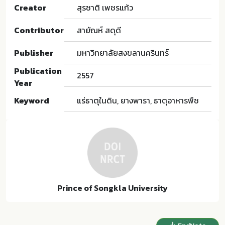
Creator
สุรชาติ เพชรแก้ว
Contributor
สายัณห์ สดุดี
Publisher
มหาวิทยาลัยสงขลานครินทร์
Publication
2557
Year
Keyword
แร่ธาตุในดิน, ยางพารา, ธาตุอาหารพืช
Prince of Songkla University