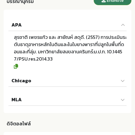
EndNote
บรรณานุกรม
APA
สุรชาติ เพชรแก้ว และ สายัณห์ สดุดี. (2557) การประเมินระ
ดับธาตุอาหารหลักในดินและในใบยางพาราที่ปลูกในพื้นที่ด
อนและที่ลุ่ม. มหาวิทยาลัยสงขลานครินทร์:ม.ป.ท. 10.1445
7/PSU.res.2014.33
Chicago
สุรชาติ เพชรแก้ว และ สายัณห์ สดุดี. 2557. การประเมินระ
MLA
ดับธาตุอาหารหลักในดินและในใบยางพาราที่ปลูกในพื้นที่ด
อนและที่ลุ่ม. ม.ป.ท.:มหาวิทยาลัยสงขลานครินทร์; 10.1445
สุรชาติ เพชรแก้ว และ สายัณห์ สดุดี. การประเมินระดับธาตุ
7/PSU.res.2014.33
อาหารหลักในดินและในใบยางพาราที่ปลูกในพื้นที่ดอนและที่
ดิจิตอลไฟล์
ลุ่ม. ม.ป.ท.:มหาวิทยาลัยสงขลานครินทร์, 2557. Print. 10.1
4457/PSU.res.2014.33