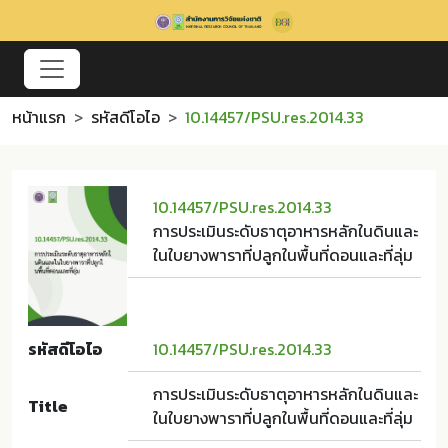
หน้าแรก
รหัสดีโอไอ
10.14457/PSU.res.2014.33
10.14457/PSU.res.2014.33
การประเมินระดับธาตุอาหารหลักในดินและ
ในใบยางพาราที่ปลูกในพื้นที่ดอนและที่ลุ่ม
รหัสดีโอไอ
10.14457/PSU.res.2014.33
การประเมินระดับธาตุอาหารหลักในดินและ
Title
ในใบยางพาราที่ปลูกในพื้นที่ดอนและที่ลุ่ม