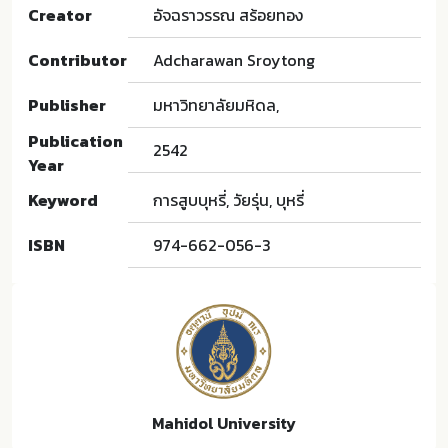
Creator
อัจฉราวรรณ สร้อยทอง
Contributor
Adcharawan Sroytong
Publisher
มหาวิทยาลัยมหิดล,
Publication
2542
Year
Keyword
การสูบบุหรี่, วัยรุ่น, บุหรี่
ISBN
974-662-056-3
Mahidol University