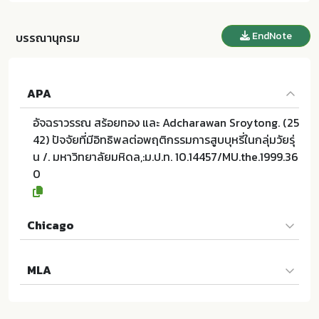
EndNote
บรรณานุกรม
APA
อัจฉราวรรณ สร้อยทอง และ Adcharawan Sroytong. (25
42) ปัจจัยที่มีอิทธิพลต่อพฤติกรรมการสูบบุหรี่ในกลุ่มวัยรุ่
น /. มหาวิทยาลัยมหิดล,:ม.ป.ท. 10.14457/MU.the.1999.36
0
Chicago
อัจฉราวรรณ สร้อยทอง และ Adcharawan Sroytong. 25
MLA
42. ปัจจัยที่มีอิทธิพลต่อพฤติกรรมการสูบบุหรี่ในกลุ่มวัยรุ่
น /. ม.ป.ท.:มหาวิทยาลัยมหิดล,; 10.14457/MU.the.1999.3
อัจฉราวรรณ สร้อยทอง และ Adcharawan Sroytong. ปัจ
60
จัยที่มีอิทธิพลต่อพฤติกรรมการสูบบุหรี่ในกลุ่มวัยรุ่น /.