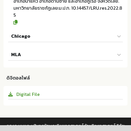
อำเภอนาแห้ว อำเภอด่านซ้าย และอำเภอภูเรือ จังหวัดเลย.
มหาวิทยาลัยราชภัฏเลย:ม.ป.ท. 10.14457/LRU.res.2022.8
5
Chicago
โชคชัย สุทธิโส และผู้แต่งคนอื่นๆ. 2565. การเปรียบเทียบผ
MLA
ลผลิตของข้าวโพดข้าวเหนียวพื้นเมืองพันธุ์ตักหงายจากอำ
เภอนาแห้ว อำเภอด่านซ้าย และอำเภอภูเรือ จังหวัดเลย.
โชคชัย สุทธิโส และผู้แต่งคนอื่นๆ. การเปรียบเทียบผลผลิต
ม.ป.ท.:มหาวิทยาลัยราชภัฏเลย; 10.14457/LRU.res.2022.
ของข้าวโพดข้าวเหนียวพื้นเมืองพันธุ์ตักหงายจากอำเภอนา
85
ดิจิตอลไฟล์
แห้ว อำเภอด่านซ้าย และอำเภอภูเรือ จังหวัดเลย. ม.ป.ท.:มห
าวิทยาลัยราชภัฏเลย, 2565. Print. 10.14457/LRU.res.20
Digital File
22.85
กองระบบและบริหารข้อมูลเชิงยุทธศาสตร์ด้านวิทยาศาสตร์ วิจัย