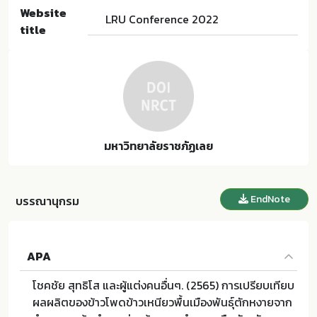
Website
LRU Conference 2022
title
มหาวิทยาลัยราชภัฏเลย
EndNote
บรรณานุกรม
APA
โชคชัย สุทธิโส และผู้แต่งคนอื่นๆ. (2565) การเปรียบเทียบ
ผลผลิตของข้าวโพดข้าวเหนียวพื้นเมืองพันธุ์ตักหงายจาก