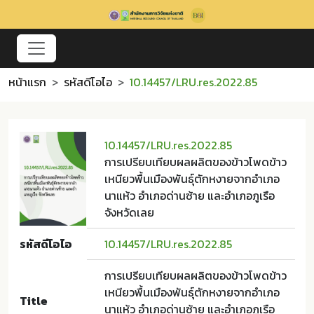
หน้าแรก
รหัสดีโอไอ
10.14457/LRU.res.2022.85
10.14457/LRU.res.2022.85
การเปรียบเทียบผลผลิตของข้าวโพดข้าว
เหนียวพื้นเมืองพันธุ์ตักหงายจากอำเภอ
นาแห้ว อำเภอด่านซ้าย และอำเภอภูเรือ
จังหวัดเลย
รหัสดีโอไอ
10.14457/LRU.res.2022.85
การเปรียบเทียบผลผลิตของข้าวโพดข้าว
เหนียวพื้นเมืองพันธุ์ตักหงายจากอำเภอ
Title
นาแห้ว อำเภอด่านซ้าย และอำเภอภูเรือ