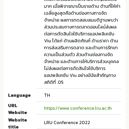
มาก เมื่อพิจารณาเป็นรายด้าน ด้านที่ให้ค่า
เฉลี่ยสูงสุดคือด้านช่องทางการจัด
จำหน่าย ผลการทดสอบสมมติฐานพบว่า
ส่วนประสมทางการตลาดออนไลน์ส่งผล
ต่อการตัดสินใจใช้บริการแอปพลิเคชัน
Viu ได้แก่ ด้านผลิตภัณฑ์ ด้านราคา ด้าน
การส่งเสริมการตลาด และด้านการรักษา
ความเป็นส่วนตัว ส่วนด้านช่องทางจัด
จำหน่าย และด้านการให้บริการส่วนบุคคล
ไม่ส่งผลต่อการตัดสินใจใช้บริการ
แอปพลิเคชัน Viu อย่างมีนัยสำคัญทาง
สถิติที่ .05
Language
TH
URL
https://www.conference.lru.ac.th
Website
Website
LRU Conference 2022
title