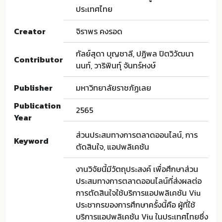
ประเทศไทย
Creator
จิราพร คงรอด
กัลย์สุดา บุญชาลี, ปฏิพล ปิตวิวัฒนา
Contributor
นนท์, วาริพินทุ์ จันทร์หงษ์
Publisher
มหาวิทยาลัยราชภัฏเลย
Publication
2565
Year
ส่วนประสมทางการตลาดออนไลน์, การ
Keyword
ตัดสินใจ, แอปพลิเคชัน
งานวิจัยนี้มีวัตถุประสงค์ เพื่อศึกษาส่วน
ประสมทางการตลาดออนไลน์ที่ส่งผลต่อ
การตัดสินใจใช้บริการแอปพลิเคชัน Viu
ประชากรของการศึกษาครั้งนี้คือ ผู้ที่ใช้
บริการแอปพลิเคชัน Viu ในประเทศไทยซึ่ง