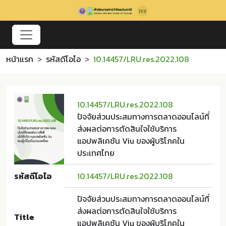
หน้าแรก
รหัสดีโอไอ
10.14457/LRU.res.2022.108
10.14457/LRU.res.2022.108
ปัจจัยส่วนประสมทางการตลาดออนไลน์ที่
ส่งผลต่อการตัดสินใจใช้บริการ
แอปพลิเคชัน Viu ของผู้บริโภคใน
ประเทศไทย
รหัสดีโอไอ
10.14457/LRU.res.2022.108
ปัจจัยส่วนประสมทางการตลาดออนไลน์ที่
ส่งผลต่อการตัดสินใจใช้บริการ
Title
แอปพลิเคชัน Viu ของผู้บริโภคใน