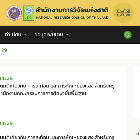
ทำเนียบ
ข้อมูลเพิ่มเติม
.29
016.29
ติเกี่ยวกับ การสะท้อน และการหักเหของแสง สำหรับครู
สำนักงานคณะกรรมการการศึกษาขั้นพื้นฐาน
016.29
บ
ติเกี่ยวกับ การสะท้อน และการหักเหของแสง สำหรับครู