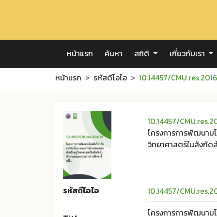
หน้าแรก
ค้นหา
สถิติ
เกี่ยวกับเรา
หน้าแรก
รหัสดีโอไอ
10.14457/CMU.res.2016
10.14457/CMU.res.2
โครงการการพัฒนามโนม
วิทยาศาสตร์ในสังกัด
รหัสดีโอไอ
10.14457/CMU.res.2
โครงการการพัฒนามโนม