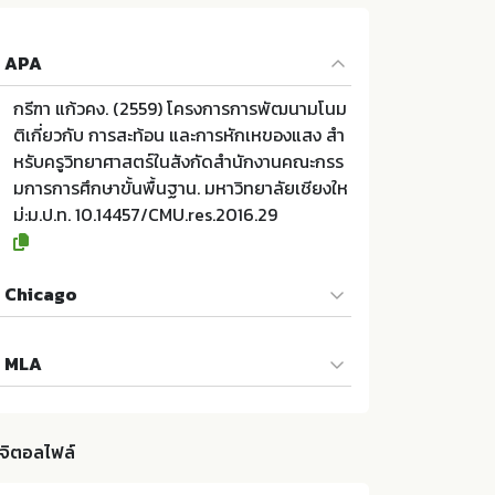
APA
กรีฑา แก้วคง. (2559) โครงการการพัฒนามโนม
ติเกี่ยวกับ การสะท้อน และการหักเหของแสง สำ
หรับครูวิทยาศาสตร์ในสังกัดสำนักงานคณะกรร
มการการศึกษาขั้นพื้นฐาน. มหาวิทยาลัยเชียงให
ม่:ม.ป.ท. 10.14457/CMU.res.2016.29
Chicago
กรีฑา แก้วคง. 2559. โครงการการพัฒนามโนมติ
MLA
เกี่ยวกับ การสะท้อน และการหักเหของแสง สำห
รับครูวิทยาศาสตร์ในสังกัดสำนักงานคณะกรรม
กรีฑา แก้วคง. โครงการการพัฒนามโนมติเกี่ยว
การการศึกษาขั้นพื้นฐาน. ม.ป.ท.:มหาวิทยาลัยเชี
กับ การสะท้อน และการหักเหของแสง สำหรับครู
ยงใหม่; 10.14457/CMU.res.2016.29
ิจิตอลไฟล์
วิทยาศาสตร์ในสังกัดสำนักงานคณะกรรมการกา
รศึกษาขั้นพื้นฐาน. ม.ป.ท.:มหาวิทยาลัยเชียงใหม่,