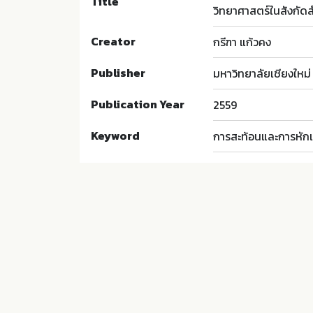
Title
วิทยาศาสตร์ในสังกัด
Creator
กรีฑา แก้วคง
Publisher
มหาวิทยาลัยเชียงใหม่
Publication Year
2559
Keyword
การสะท้อนและการหักเ