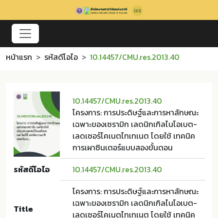
หน้าแรก
รหัสดีโอไอ
10.14457/CMU.res.2013.40
10.14457/CMU.res.2013.40
โครงการ: การประดิษฐ์และการหาลักษณะ
เฉพาะของเซรามิก เลดนิกเกิลไนโอเบต-
เลดเซอร์โคเนตไทเทเนต โดยใช้ เทคนิค
การเผาซินเตอร์แบบสองขั้นตอน
รหัสดีโอไอ
10.14457/CMU.res.2013.40
โครงการ: การประดิษฐ์และการหาลักษณะ
เฉพาะของเซรามิก เลดนิกเกิลไนโอเบต-
Title
เลดเซอร์โคเนตไทเทเนต โดยใช้ เทคนิค